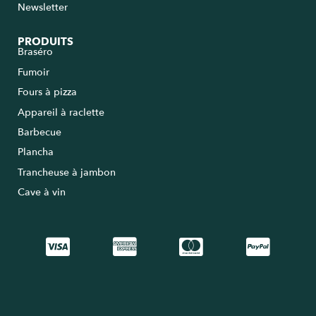
Newsletter
PRODUITS
Braséro
Fumoir
Fours à pizza
Appareil à raclette
Barbecue
Plancha
Trancheuse à jambon
Cave à vin