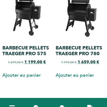
BARBECUE PELLETS
BARBECUE PELLETS
TRAEGER PRO 575
TRAEGER PRO 780
1 199,00
€
1 659,00
€
1 299,00
€
1 799,00
€
Ajouter au panier
Ajouter au panier