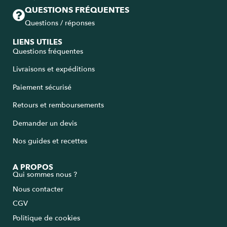
QUESTIONS FRÉQUENTES
Questions / réponses
LIENS UTILES
Questions fréquentes
Livraisons et expéditions
Paiement sécurisé
Retours et remboursements
Demander un devis
Nos guides et recettes
A PROPOS
Qui sommes nous ?
Nous contacter
CGV
Politique de cookies