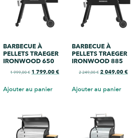
BARBECUE À
BARBECUE À
PELLETS TRAEGER
PELLETS TRAEGER
IRONWOOD 650
IRONWOOD 885
1 799,00
€
2 049,00
€
1 999,00
€
2 249,00
€
Ajouter au panier
Ajouter au panier