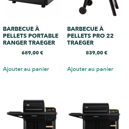
BARBECUE À
BARBECUE À
PELLETS PORTABLE
PELLETS PRO 22
RANGER TRAEGER
TRAEGER
689,00
€
839,00
€
Ajouter au panier
Ajouter au panier