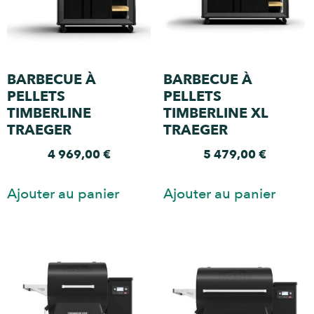
BARBECUE À
BARBECUE À
PELLETS
PELLETS
TIMBERLINE
TIMBERLINE XL
TRAEGER
TRAEGER
4 969,00
€
5 479,00
€
Ajouter au panier
Ajouter au panier