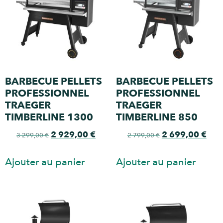
BARBECUE PELLETS
BARBECUE PELLETS
PROFESSIONNEL
PROFESSIONNEL
TRAEGER
TRAEGER
TIMBERLINE 1300
TIMBERLINE 850
2 929,00
€
2 699,00
€
3 299,00
€
2 799,00
€
Ajouter au panier
Ajouter au panier