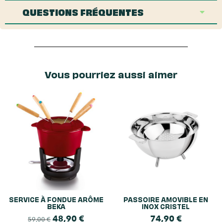
QUESTIONS FRÉQUENTES
Vous pourriez aussi aimer
SERVICE À FONDUE ARÔME
PASSOIRE AMOVIBLE EN
BEKA
INOX CRISTEL
48,90
€
74,90
€
59,00
€