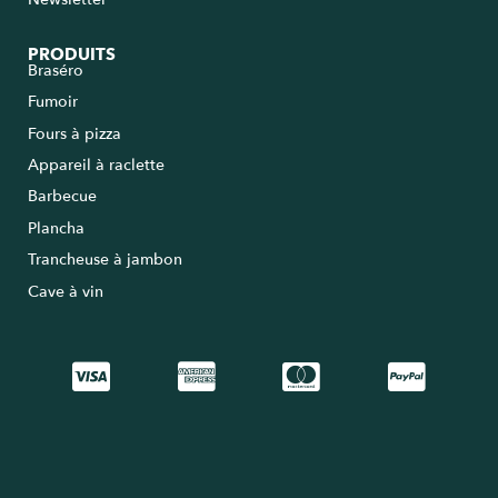
PRODUITS
Braséro
Fumoir
Fours à pizza
Appareil à raclette
Barbecue
Plancha
Trancheuse à jambon
Cave à vin