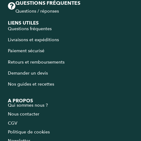
QUESTIONS FRÉQUENTES
Questions / réponses
LIENS UTILES
Questions fréquentes
Livraisons et expéditions
Paiement sécurisé
Retours et remboursements
Demander un devis
Nos guides et recettes
A PROPOS
Qui sommes nous ?
Nous contacter
CGV
Politique de cookies
Newsletter