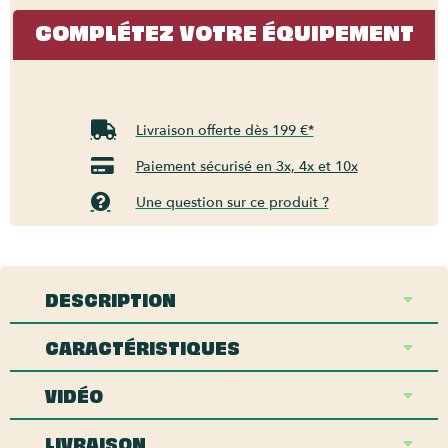
COMPLÉTEZ VOTRE ÉQUIPEMENT
Livraison offerte dès 199 €*
Paiement sécurisé en 3x, 4x et 10x
Une question sur ce produit ?
DESCRIPTION
CARACTÉRISTIQUES
VIDÉO
LIVRAISON