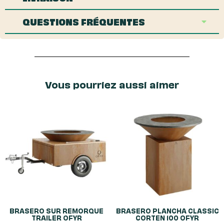
QUESTIONS FRÉQUENTES
Vous pourriez aussi aimer
BRASERO SUR REMORQUE
BRASERO PLANCHA CLASSIC
TRAILER OFYR
CORTEN 100 OFYR