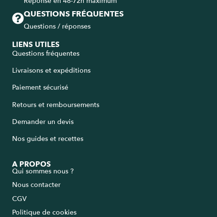
Réponse en 48-72h maximum
QUESTIONS FRÉQUENTES
Questions / réponses
LIENS UTILES
Questions fréquentes
Livraisons et expéditions
Paiement sécurisé
Retours et remboursements
Demander un devis
Nos guides et recettes
A PROPOS
Qui sommes nous ?
Nous contacter
CGV
Politique de cookies