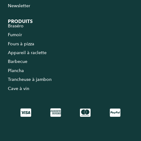
Newsletter
PRODUITS
Braséro
Fumoir
Fours à pizza
Appareil à raclette
Barbecue
Plancha
Trancheuse à jambon
Cave à vin