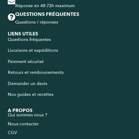
Réponse en 48-72h maximum
QUESTIONS FRÉQUENTES
Questions / réponses
LIENS UTILES
Questions fréquentes
Livraisons et expéditions
Paiement sécurisé
Retours et remboursements
Demander un devis
Nos guides et recettes
A PROPOS
Qui sommes nous ?
Nous contacter
CGV