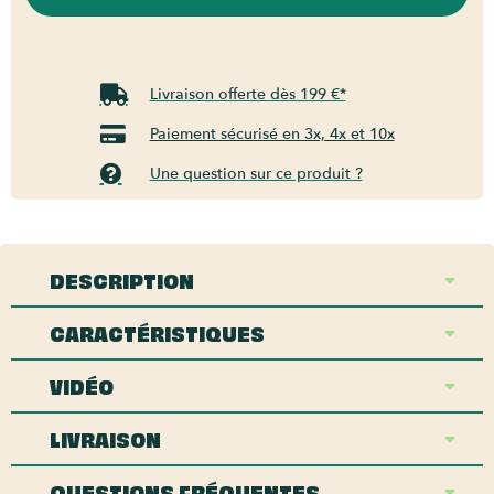
Livraison offerte dès 199 €*
Paiement sécurisé en 3x, 4x et 10x
Une question sur ce produit ?
DESCRIPTION
CARACTÉRISTIQUES
VIDÉO
LIVRAISON
QUESTIONS FRÉQUENTES