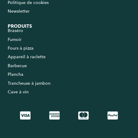
Politique de cookies
Newsletter
PRODUITS
Braséro
Fumoir
Fours à pizza
Appareil à raclette
Barbecue
Plancha
Trancheuse à jambon
Cave à vin