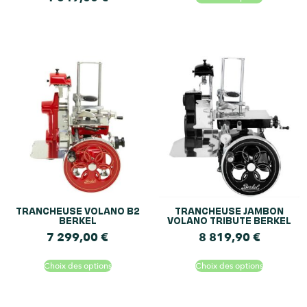
TRANCHEUSE VOLANO B2
TRANCHEUSE JAMBON
BERKEL
VOLANO TRIBUTE BERKEL
7 299,00
€
8 819,90
€
Choix des options
Choix des options