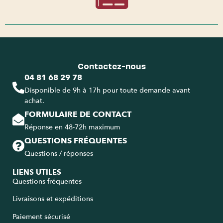
Contactez-nous
04 81 68 29 78
Disponible de 9h à 17h pour toute demande avant
achat.
FORMULAIRE DE CONTACT
Réponse en 48-72h maximum
QUESTIONS FRÉQUENTES
Questions / réponses
LIENS UTILES
Questions fréquentes
Livraisons et expéditions
Paiement sécurisé