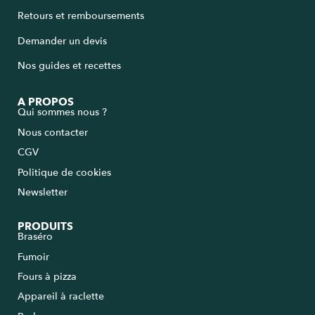
Retours et remboursements
Demander un devis
Nos guides et recettes
A PROPOS
Qui sommes nous ?
Nous contacter
CGV
Politique de cookies
Newsletter
PRODUITS
Braséro
Fumoir
Fours à pizza
Appareil à raclette