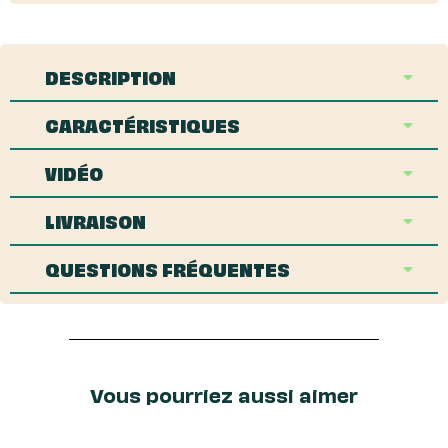
DESCRIPTION
CARACTÉRISTIQUES
VIDÉO
LIVRAISON
QUESTIONS FRÉQUENTES
Vous pourriez aussi aimer