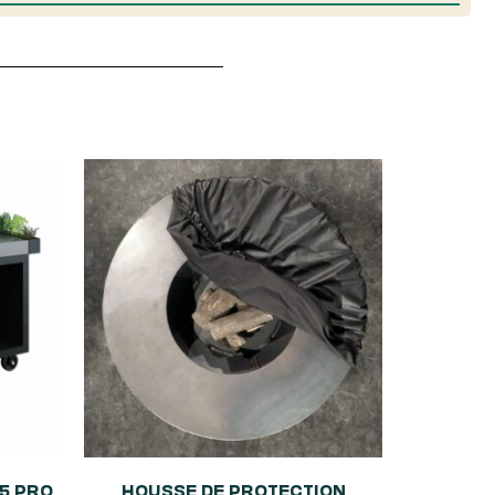
5 PRO
HOUSSE DE PROTECTION