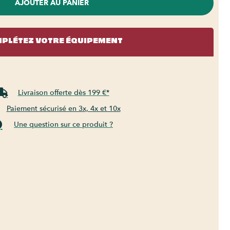
AJOUTER AU PANIER
PLÉTEZ VOTRE ÉQUIPEMENT
Livraison offerte dès 199 €*
Paiement sécurisé en 3x, 4x et 10x
Une question sur ce produit ?