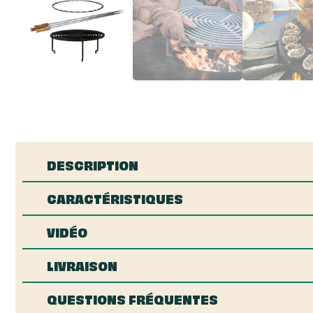
DESCRIPTION
CARACTÉRISTIQUES
VIDÉO
LIVRAISON
QUESTIONS FRÉQUENTES