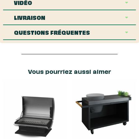
VIDÉO
LIVRAISON
QUESTIONS FRÉQUENTES
Vous pourriez aussi aimer