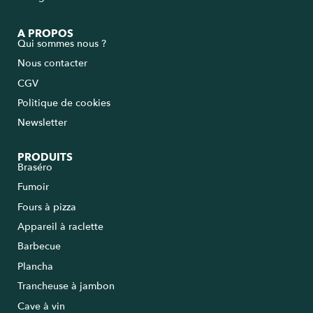
A PROPOS
Qui sommes nous ?
Nous contacter
CGV
Politique de cookies
Newsletter
PRODUITS
Braséro
Fumoir
Fours à pizza
Appareil à raclette
Barbecue
Plancha
Trancheuse à jambon
Cave à vin