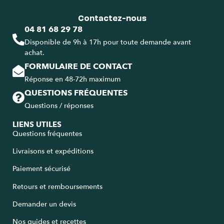
Contactez-nous
04 81 68 29 78
Disponible de 9h à 17h pour toute demande avant
achat.
FORMULAIRE DE CONTACT
Réponse en 48-72h maximum
QUESTIONS FRÉQUENTES
Questions / réponses
LIENS UTILES
Questions fréquentes
Livraisons et expéditions
Paiement sécurisé
Retours et remboursements
Demander un devis
Nos guides et recettes