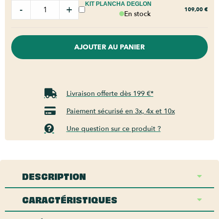
KIT PLANCHA DEGLON
-
+
109,00
€
En stock
AJOUTER AU PANIER
Livraison offerte dès 199 €*
Paiement sécurisé en 3x, 4x et 10x
Une question sur ce produit ?
DESCRIPTION
CARACTÉRISTIQUES