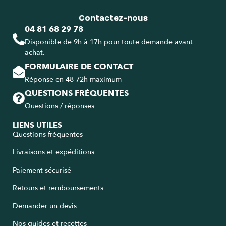
Contactez-nous
04 81 68 29 78
Disponible de 9h à 17h pour toute demande avant
achat.
FORMULAIRE DE CONTACT
Réponse en 48-72h maximum
QUESTIONS FRÉQUENTES
Questions / réponses
LIENS UTILES
Questions fréquentes
Livraisons et expéditions
Paiement sécurisé
Retours et remboursements
Demander un devis
Nos guides et recettes