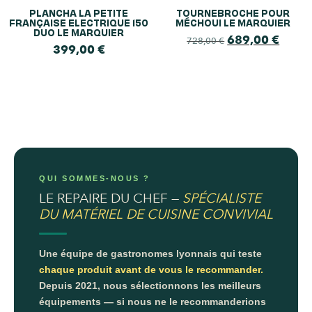
PLANCHA LA PETITE
TOURNEBROCHE POUR
FRANÇAISE ELECTRIQUE 150
MÉCHOUI LE MARQUIER
DUO LE MARQUIER
689,00
€
728,00
€
399,00
€
QUI SOMMES-NOUS ?
LE REPAIRE DU CHEF —
SPÉCIALISTE
DU MATÉRIEL DE CUISINE CONVIVIAL
Une équipe de gastronomes lyonnais qui teste
chaque produit avant de vous le recommander.
Depuis 2021, nous sélectionnons les meilleurs
équipements — si nous ne le recommanderions