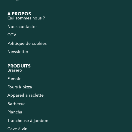
A PROPOS
Qui sommes nous ?
Nous contacter
CGV
Politique de cookies
Newsletter
PRODUITS
Braséro
Fumoir
Fours à pizza
Appareil à raclette
Barbecue
Plancha
Trancheuse à jambon
Cave à vin