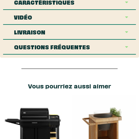
CARACTÉRISTIQUES
VIDÉO
LIVRAISON
QUESTIONS FRÉQUENTES
Vous pourriez aussi aimer