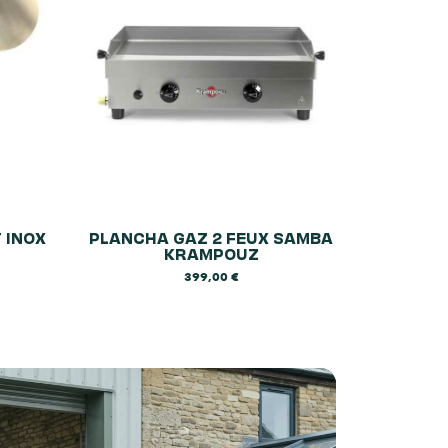
 INOX
PLANCHA GAZ 2 FEUX SAMBA
KRAMPOUZ
399,00
€