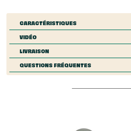
CARACTÉRISTIQUES
VIDÉO
LIVRAISON
QUESTIONS FRÉQUENTES