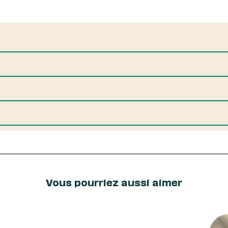
Vous pourriez aussi aimer