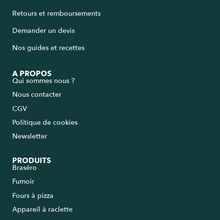
Retours et remboursements
Demander un devis
Nos guides et recettes
A PROPOS
Qui sommes nous ?
Nous contacter
CGV
Politique de cookies
Newsletter
PRODUITS
Braséro
Fumoir
Fours à pizza
Appareil à raclette