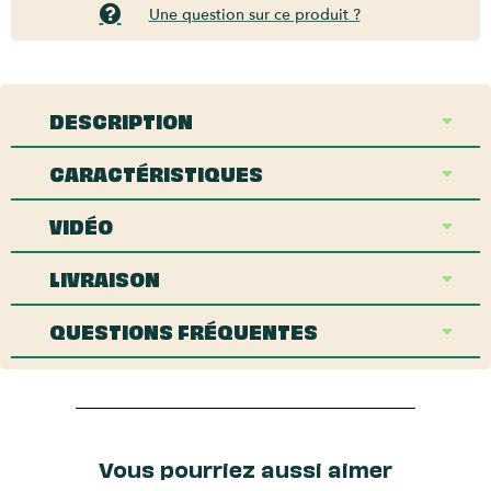
Une question sur ce produit ?
DESCRIPTION
CARACTÉRISTIQUES
VIDÉO
LIVRAISON
QUESTIONS FRÉQUENTES
Vous pourriez aussi aimer