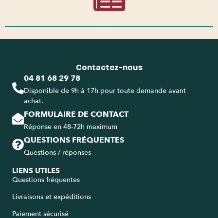
Contactez-nous
04 81 68 29 78
Disponible de 9h à 17h pour toute demande avant
achat.
FORMULAIRE DE CONTACT
Réponse en 48-72h maximum
QUESTIONS FRÉQUENTES
Questions / réponses
LIENS UTILES
Questions fréquentes
Livraisons et expéditions
Paiement sécurisé