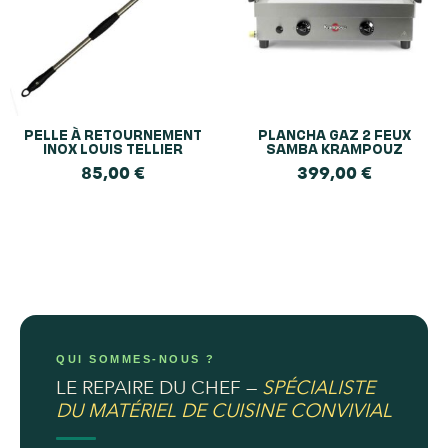
PELLE À RETOURNEMENT
PLANCHA GAZ 2 FEUX
INOX LOUIS TELLIER
SAMBA KRAMPOUZ
85,00
€
399,00
€
QUI SOMMES-NOUS ?
LE REPAIRE DU CHEF —
SPÉCIALISTE
DU MATÉRIEL DE CUISINE CONVIVIAL