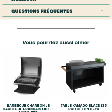
QUESTIONS FRÉQUENTES
Vous pourriez aussi aimer
BARBECUE CHARBON LE
TABLE KAMADO BLACK 135
BARBECUE FRANÇAIS L40 LE
PRO BÉTON OFYR