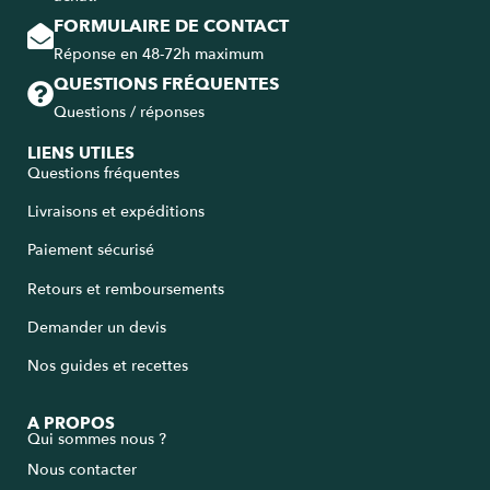
FORMULAIRE DE CONTACT
Réponse en 48-72h maximum
QUESTIONS FRÉQUENTES
Questions / réponses
LIENS UTILES
Questions fréquentes
Livraisons et expéditions
Paiement sécurisé
Retours et remboursements
Demander un devis
Nos guides et recettes
A PROPOS
Qui sommes nous ?
Nous contacter