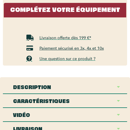
COMPLÉTEZ VOTRE ÉQUIPEMENT
Livraison offerte dès 199 €*
Paiement sécurisé en 3x, 4x et 10x
Une question sur ce produit ?
DESCRIPTION
CARACTÉRISTIQUES
VIDÉO
LIVRAISON