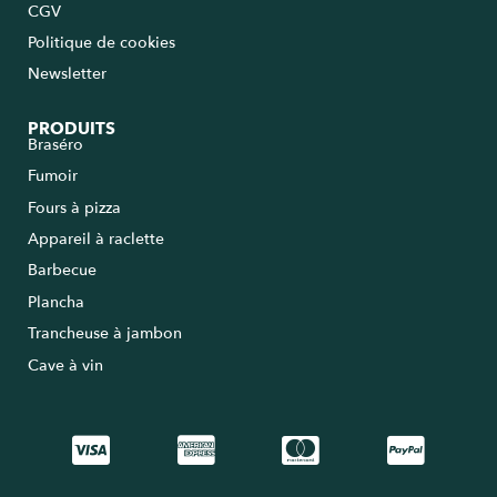
CGV
Politique de cookies
Newsletter
PRODUITS
Braséro
Fumoir
Fours à pizza
Appareil à raclette
Barbecue
Plancha
Trancheuse à jambon
Cave à vin