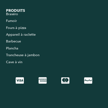
PRODUITS
Braséro
Fumoir
Fours à pizza
Appareil à raclette
Barbecue
Plancha
Trancheuse à jambon
Cave à vin