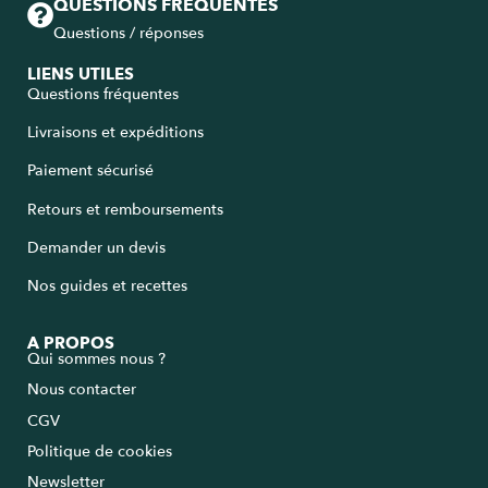
QUESTIONS FRÉQUENTES
Questions / réponses
LIENS UTILES
Questions fréquentes
Livraisons et expéditions
Paiement sécurisé
Retours et remboursements
Demander un devis
Nos guides et recettes
A PROPOS
Qui sommes nous ?
Nous contacter
CGV
Politique de cookies
Newsletter