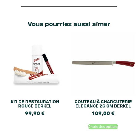
Vous pourriez aussi aimer
KIT DE RESTAURATION
COUTEAU À CHARCUTERIE
ROUGE BERKEL
ELEGANCE 26 CM BERKEL
99,90
€
109,00
€
Choix des options