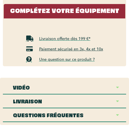
COMPLÉTEZ VOTRE ÉQUIPEMENT
Livraison offerte dès 199 €*
Paiement sécurisé en 3x, 4x et 10x
Une question sur ce produit ?
VIDÉO
LIVRAISON
QUESTIONS FRÉQUENTES