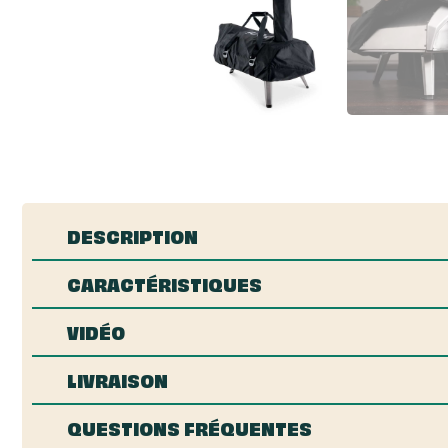
DESCRIPTION
CARACTÉRISTIQUES
VIDÉO
LIVRAISON
QUESTIONS FRÉQUENTES