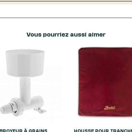
Vous pourriez aussi aimer
BROYEUR À GRAINS
HOUSSE POUR TRANCH