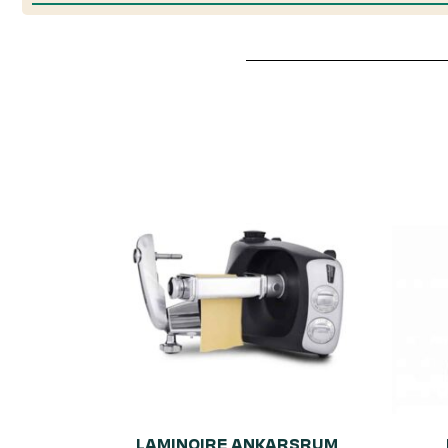
LAMINOIRE ANKARSRUM