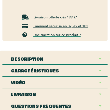
Livraison offerte dès 199 €*
Paiement sécurisé en 3x, 4x et 10x
Une question sur ce produit ?
DESCRIPTION
CARACTÉRISTIQUES
VIDÉO
LIVRAISON
QUESTIONS FRÉQUENTES