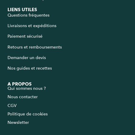
LIENS UTILES
Questions fréquentes
Livraisons et expéditions
Paiement sécurisé
Retours et remboursements
Demander un devis
Nos guides et recettes
A PROPOS
Qui sommes nous ?
Nous contacter
CGV
Politique de cookies
Newsletter