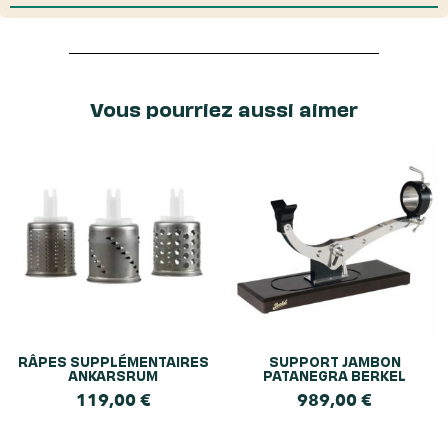
Vous pourriez aussi aimer
RÂPES SUPPLÉMENTAIRES
SUPPORT JAMBON
ANKARSRUM
PATANEGRA BERKEL
119,00
€
989,00
€