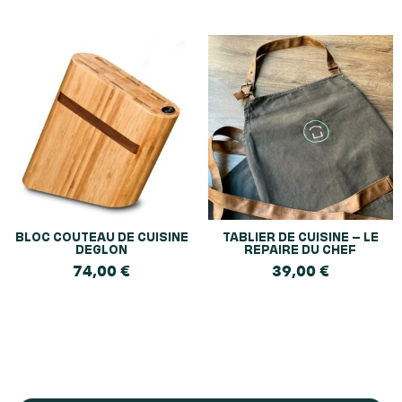
BLOC COUTEAU DE CUISINE
TABLIER DE CUISINE – LE
DEGLON
REPAIRE DU CHEF
74,00
€
39,00
€