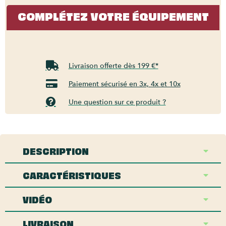
COMPLÉTEZ VOTRE ÉQUIPEMENT
Livraison offerte dès 199 €*
Paiement sécurisé en 3x, 4x et 10x
Une question sur ce produit ?
DESCRIPTION
CARACTÉRISTIQUES
VIDÉO
LIVRAISON