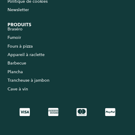
Politique de cookies
Newsletter
PRODUITS
Braséro
Fumoir
Fours à pizza
Appareil à raclette
Barbecue
Plancha
Trancheuse à jambon
Cave à vin