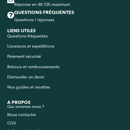
Réponse en 48-72h maximum
QUESTIONS FRÉQUENTES
Questions / réponses
LIENS UTILES
Questions fréquentes
Livraisons et expéditions
Paiement sécurisé
Retours et remboursements
Demander un devis
Nos guides et recettes
A PROPOS
Qui sommes nous ?
Nous contacter
CGV