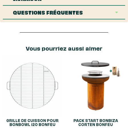
QUESTIONS FRÉQUENTES
Vous pourriez aussi aimer
GRILLE DE CUISSON POUR
PACK START BONBIZA
BONBOWL 120 BONFEU
CORTEN BONFEU