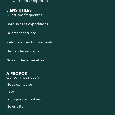
Questions / réponses
LIENS UTILES
Questions fréquentes
Livraisons et expéditions
Paiement sécurisé
Retours et remboursements
Demander un devis
Nos guides et recettes
A PROPOS
Qui sommes nous ?
Nous contacter
CGV
Politique de cookies
Newsletter