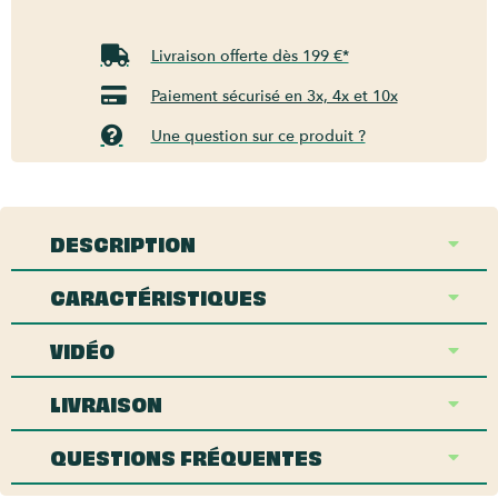
Livraison offerte dès 199 €*
Paiement sécurisé en 3x, 4x et 10x
Une question sur ce produit ?
DESCRIPTION
CARACTÉRISTIQUES
VIDÉO
LIVRAISON
QUESTIONS FRÉQUENTES