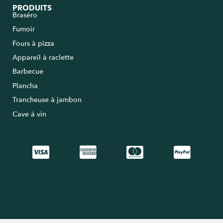
PRODUITS
Braséro
Fumoir
Fours à pizza
Appareil à raclette
Barbecue
Plancha
Trancheuse à jambon
Cave à vin