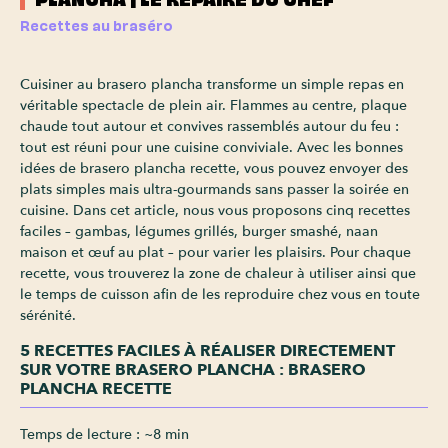
Recettes au braséro
Cuisiner au brasero plancha transforme un simple repas en
véritable spectacle de plein air. Flammes au centre, plaque
chaude tout autour et convives rassemblés autour du feu :
tout est réuni pour une cuisine conviviale. Avec les bonnes
idées de brasero plancha recette, vous pouvez envoyer des
plats simples mais ultra-gourmands sans passer la soirée en
cuisine. Dans cet article, nous vous proposons cinq recettes
faciles – gambas, légumes grillés, burger smashé, naan
maison et œuf au plat – pour varier les plaisirs. Pour chaque
recette, vous trouverez la zone de chaleur à utiliser ainsi que
le temps de cuisson afin de les reproduire chez vous en toute
sérénité.
5 RECETTES FACILES À RÉALISER DIRECTEMENT
SUR VOTRE BRASERO PLANCHA : BRASERO
PLANCHA RECETTE
Temps de lecture : ~8 min