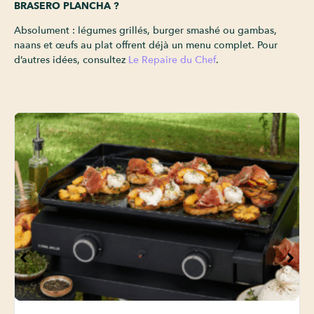
BRASERO PLANCHA ?
Absolument : légumes grillés, burger smashé ou gambas,
naans et œufs au plat offrent déjà un menu complet. Pour
d’autres idées, consultez
Le Repaire du Chef
.