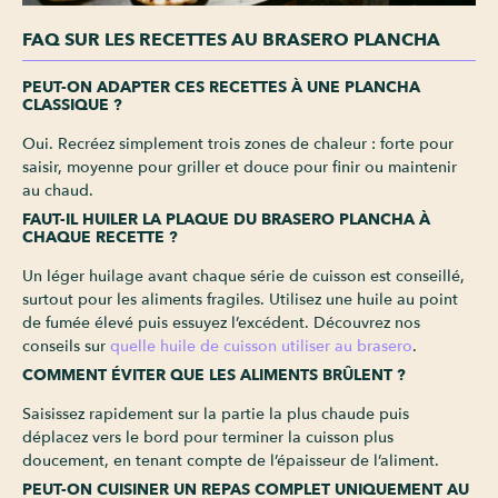
FAQ SUR LES RECETTES AU BRASERO PLANCHA
PEUT-ON ADAPTER CES RECETTES À UNE PLANCHA
CLASSIQUE ?
Oui. Recréez simplement trois zones de chaleur : forte pour
saisir, moyenne pour griller et douce pour finir ou maintenir
au chaud.
FAUT-IL HUILER LA PLAQUE DU BRASERO PLANCHA À
CHAQUE RECETTE ?
Un léger huilage avant chaque série de cuisson est conseillé,
surtout pour les aliments fragiles. Utilisez une huile au point
de fumée élevé puis essuyez l’excédent. Découvrez nos
conseils sur
quelle huile de cuisson utiliser au brasero
.
COMMENT ÉVITER QUE LES ALIMENTS BRÛLENT ?
Saisissez rapidement sur la partie la plus chaude puis
déplacez vers le bord pour terminer la cuisson plus
doucement, en tenant compte de l’épaisseur de l’aliment.
PEUT-ON CUISINER UN REPAS COMPLET UNIQUEMENT AU