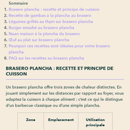
Sommaire
Brasero plancha : recette et principe de cuisson
Recette de gambas à la plancha au brasero
Légumes grillés au thym sur brasero plancha
Burger smashé au brasero plancha
Naan maison à la plancha du brasero
Œuf au plat sur brasero plancha
Pourquoi ces recettes sont idéales pour votre brasero
plancha
FAQ sur les recettes au brasero plancha
BRASERO PLANCHA : RECETTE ET PRINCIPE DE
CUISSON
Un brasero plancha offre trois zones de chaleur distinctes. En
jouant simplement sur les distances par rapport au foyer, vous
adaptez la cuisson à chaque aliment : c’est ce qui le distingue
d’un barbecue classique ou d’une simple plancha.
Zone
Emplacement
Utilisation
principale