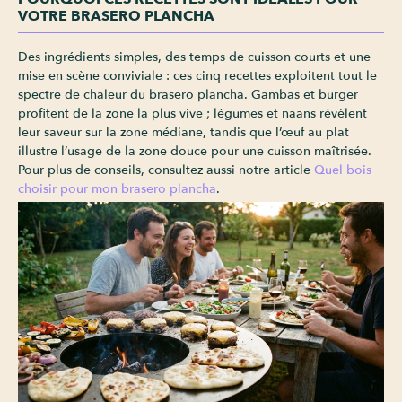
VOTRE BRASERO PLANCHA
Des ingrédients simples, des temps de cuisson courts et une
mise en scène conviviale : ces cinq recettes exploitent tout le
spectre de chaleur du brasero plancha. Gambas et burger
profitent de la zone la plus vive ; légumes et naans révèlent
leur saveur sur la zone médiane, tandis que l’œuf au plat
illustre l’usage de la zone douce pour une cuisson maîtrisée.
Pour plus de conseils, consultez aussi notre article
Quel bois
choisir pour mon brasero plancha
.