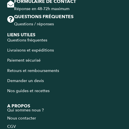
FORMULAIRE DE CONTACT
Réponse en 48-72h maximum
QUESTIONS FRÉQUENTES
Questions / réponses
LIENS UTILES
Questions fréquentes
Livraisons et expéditions
Paiement sécurisé
Retours et remboursements
Demander un devis
Nos guides et recettes
A PROPOS
Qui sommes nous ?
Nous contacter
CGV