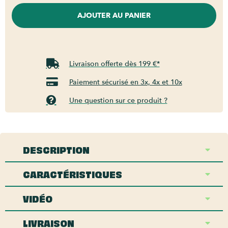
AJOUTER AU PANIER
Livraison offerte dès 199 €*
Paiement sécurisé en 3x, 4x et 10x
Une question sur ce produit ?
DESCRIPTION
CARACTÉRISTIQUES
VIDÉO
LIVRAISON