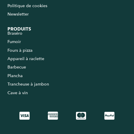
Politique de cookies
Newsletter
PRODUITS
Braséro
Fumoir
Fours à pizza
Appareil à raclette
Barbecue
Plancha
Trancheuse à jambon
Cave à vin