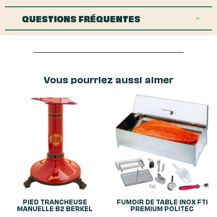
QUESTIONS FRÉQUENTES
Vous pourriez aussi aimer
PIED TRANCHEUSE
FUMOIR DE TABLE INOX FT1
MANUELLE B2 BERKEL
PREMIUM POLITEC