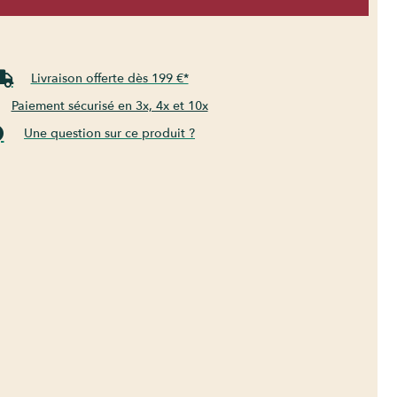
Livraison offerte dès 199 €*
Paiement sécurisé en 3x, 4x et 10x
Une question sur ce produit ?