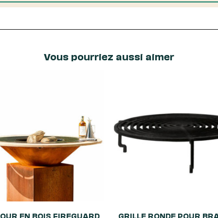
Vous pourriez aussi aimer
OUR EN BOIS FIREGUARD
GRILLE RONDE POUR BR