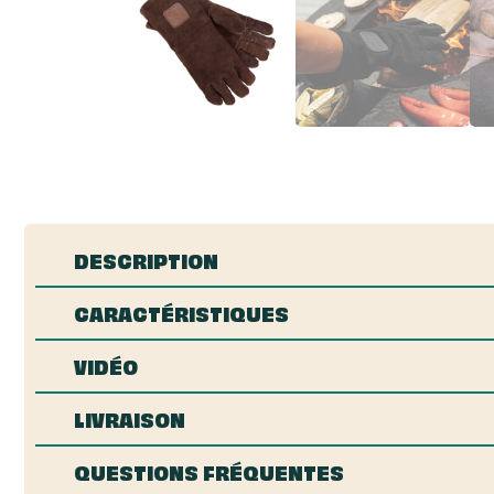
DESCRIPTION
CARACTÉRISTIQUES
VIDÉO
LIVRAISON
QUESTIONS FRÉQUENTES