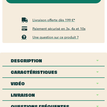
Livraison offerte dès 199 €*
Paiement sécurisé en 3x, 4x et 10x
Une question sur ce produit ?
DESCRIPTION
CARACTÉRISTIQUES
VIDÉO
LIVRAISON
QUESTIONS FRÉQUENTES