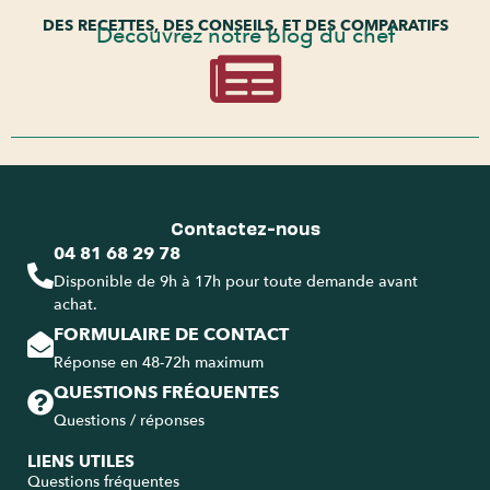
DES RECETTES, DES CONSEILS, ET DES COMPARATIFS
Découvrez notre blog du chef
Contactez-nous
04 81 68 29 78
Disponible de 9h à 17h pour toute demande avant
achat.
FORMULAIRE DE CONTACT
Réponse en 48-72h maximum
QUESTIONS FRÉQUENTES
Questions / réponses
LIENS UTILES
Questions fréquentes