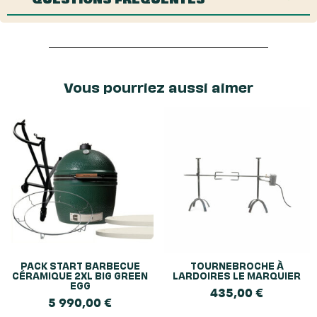
Vous pourriez aussi aimer
PACK START BARBECUE
TOURNEBROCHE À
CÉRAMIQUE 2XL BIG GREEN
LARDOIRES LE MARQUIER
EGG
435,00
€
5 990,00
€