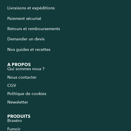
Livraisons et expéditions
Paiement sécurisé
Retours et remboursements
Demander un devis
Nos guides et recettes
A PROPOS
Qui sommes nous ?
Nous contacter
CGV
Politique de cookies
Newsletter
PRODUITS
Braséro
Fumoir