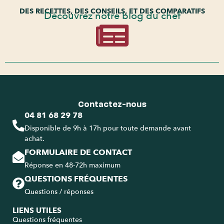
DES RECETTES, DES CONSEILS, ET DES COMPARATIFS
Découvrez notre blog du chef
Contactez-nous
04 81 68 29 78
Disponible de 9h à 17h pour toute demande avant
achat.
FORMULAIRE DE CONTACT
Réponse en 48-72h maximum
QUESTIONS FRÉQUENTES
Questions / réponses
LIENS UTILES
Questions fréquentes