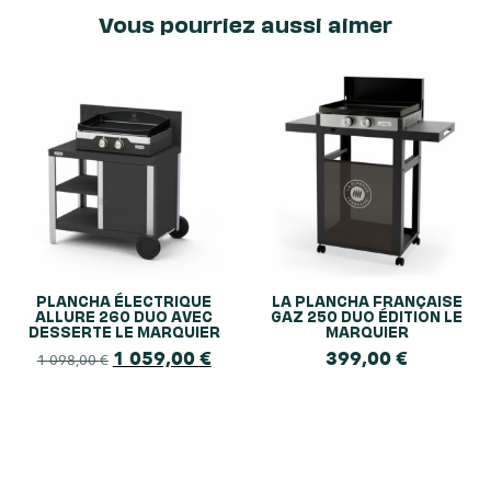
Vous pourriez aussi aimer
PLANCHA ÉLECTRIQUE
LA PLANCHA FRANÇAISE
ALLURE 260 DUO AVEC
GAZ 250 DUO ÉDITION LE
DESSERTE LE MARQUIER
MARQUIER
1 059,00
€
399,00
€
1 098,00
€