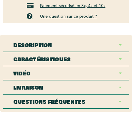
Paiement sécurisé en 3x, 4x et 10x
Une question sur ce produit ?
DESCRIPTION
CARACTÉRISTIQUES
VIDÉO
LIVRAISON
QUESTIONS FRÉQUENTES