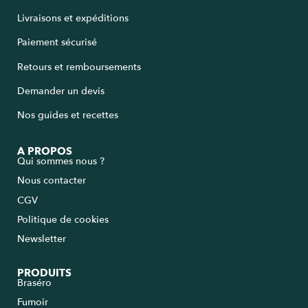
Livraisons et expéditions
Paiement sécurisé
Retours et remboursements
Demander un devis
Nos guides et recettes
A PROPOS
Qui sommes nous ?
Nous contacter
CGV
Politique de cookies
Newsletter
PRODUITS
Braséro
Fumoir