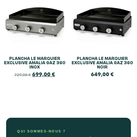
PLANCHA LE MARQUIER
PLANCHA LE MARQUIER
EXCLUSIVE AMALIA GAZ 360
EXCLUSIVE AMALIA GAZ 360
INOX
NOIR
699,00
€
649,00
€
729,00
€
QUI SOMMES-NOUS ?