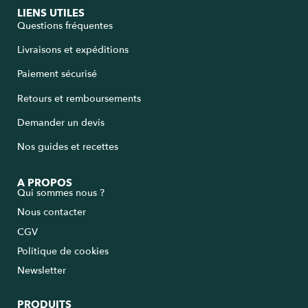
LIENS UTILES
Questions fréquentes
Livraisons et expéditions
Paiement sécurisé
Retours et remboursements
Demander un devis
Nos guides et recettes
A PROPOS
Qui sommes nous ?
Nous contacter
CGV
Politique de cookies
Newsletter
PRODUITS