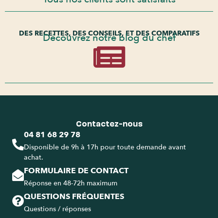
DES RECETTES, DES CONSEILS, ET DES COMPARATIFS
Découvrez notre blog du chef
Contactez-nous
04 81 68 29 78
Disponible de 9h à 17h pour toute demande avant
achat.
FORMULAIRE DE CONTACT
Réponse en 48-72h maximum
QUESTIONS FRÉQUENTES
Questions / réponses