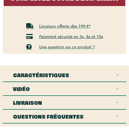
Livraison offerte dès 199 €*
Paiement sécurisé en 3x, 4x et 10x
Une question sur ce produit ?
CARACTÉRISTIQUES
VIDÉO
LIVRAISON
QUESTIONS FRÉQUENTES