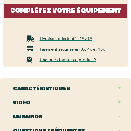
COMPLÉTEZ VOTRE ÉQUIPEMENT
Livraison offerte dès 199 €*
Paiement sécurisé en 3x, 4x et 10x
Une question sur ce produit ?
CARACTÉRISTIQUES
VIDÉO
LIVRAISON
QUESTIONS FRÉQUENTES