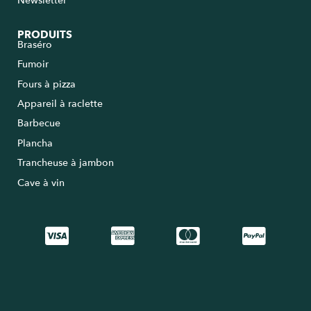
Newsletter
PRODUITS
Braséro
Fumoir
Fours à pizza
Appareil à raclette
Barbecue
Plancha
Trancheuse à jambon
Cave à vin