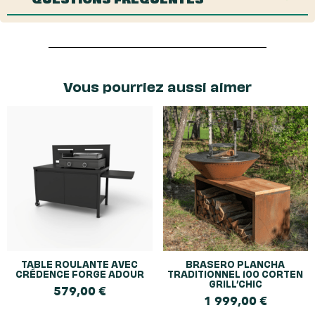
Vous pourriez aussi aimer
TABLE ROULANTE AVEC
BRASERO PLANCHA
CRÉDENCE FORGE ADOUR
TRADITIONNEL 100 CORTEN
GRILL’CHIC
579,00
€
1 999,00
€