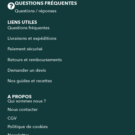
QUESTIONS FRÉQUENTES
Questions / réponses
LIENS UTILES
Questions fréquentes
Livraisons et expéditions
Paiement sécurisé
Retours et remboursements
Demander un devis
Nos guides et recettes
A PROPOS
Qui sommes nous ?
Nous contacter
CGV
Politique de cookies