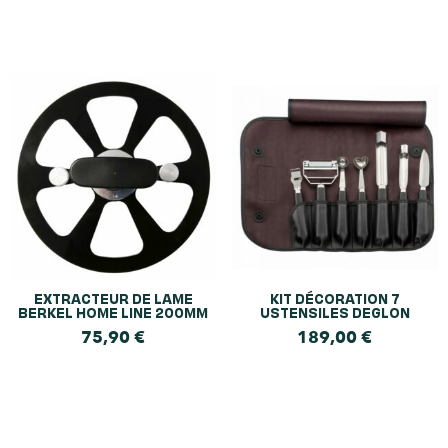
EXTRACTEUR DE LAME
KIT DÉCORATION 7
BERKEL HOME LINE 200MM
USTENSILES DEGLON
75,90
€
189,00
€