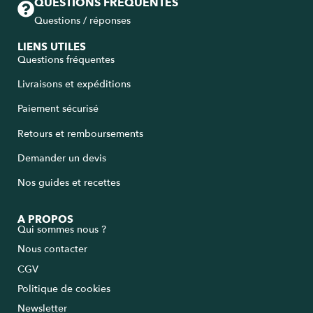
QUESTIONS FRÉQUENTES
Questions / réponses
LIENS UTILES
Questions fréquentes
Livraisons et expéditions
Paiement sécurisé
Retours et remboursements
Demander un devis
Nos guides et recettes
A PROPOS
Qui sommes nous ?
Nous contacter
CGV
Politique de cookies
Newsletter