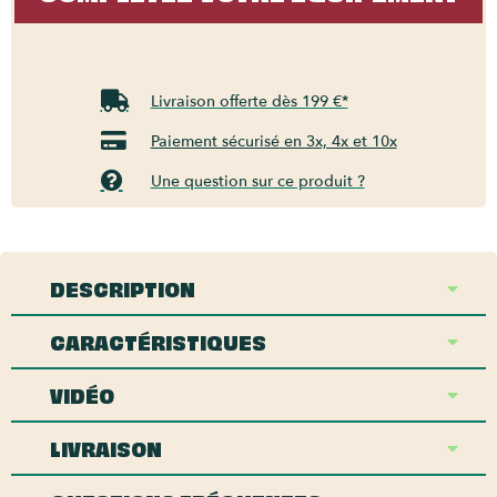
Livraison offerte dès 199 €*
Paiement sécurisé en 3x, 4x et 10x
Une question sur ce produit ?
DESCRIPTION
CARACTÉRISTIQUES
VIDÉO
LIVRAISON