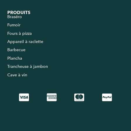
PRODUITS
Braséro
Fumoir
Fours à pizza
Appareil à raclette
Barbecue
Plancha
Trancheuse à jambon
Cave à vin