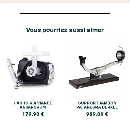
Vous pourriez aussi aimer
HACHOIR À VIANDE
SUPPORT JAMBON
ANKARSRUM
PATANEGRA BERKEL
179,90
€
989,00
€