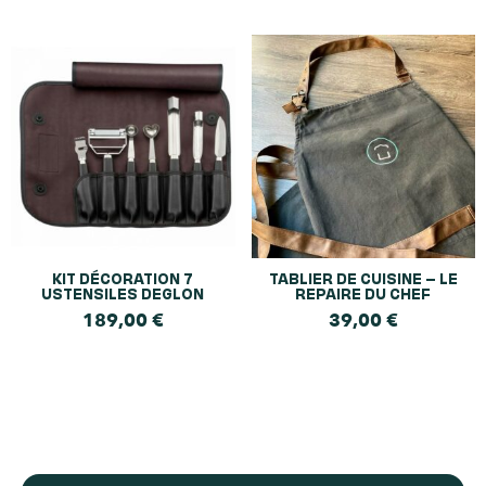
KIT DÉCORATION 7
TABLIER DE CUISINE – LE
USTENSILES DEGLON
REPAIRE DU CHEF
189,00
€
39,00
€