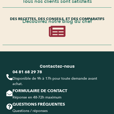
Tous nos clients sont satisfaits
DES RECETTES, DES CONSEILS, ET DES COMPARATIFS
Découvrez notre blog du chef
Contactez-nous
04 81 68 29 78
Disponible de 9h à 17h pour toute demande avant
achat.
FORMULAIRE DE CONTACT
Réponse en 48-72h maximum
QUESTIONS FRÉQUENTES
Questions / réponses