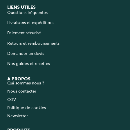
LIENS UTILES
Questions fréquentes
Livraisons et expéditions
Paiement sécurisé
Retours et remboursements
Demander un devis
Nos guides et recettes
A PROPOS
Qui sommes nous ?
Nous contacter
CGV
Politique de cookies
Newsletter