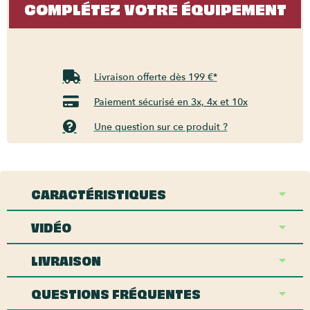
COMPLÉTEZ VOTRE ÉQUIPEMENT
Livraison offerte dès 199 €*
Paiement sécurisé en 3x, 4x et 10x
Une question sur ce produit ?
CARACTÉRISTIQUES
VIDÉO
LIVRAISON
QUESTIONS FRÉQUENTES