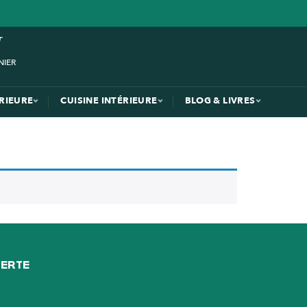
ÉRIEURE
CUISINE INTÉRIEURE
BLOG & LIVRES
FERTE