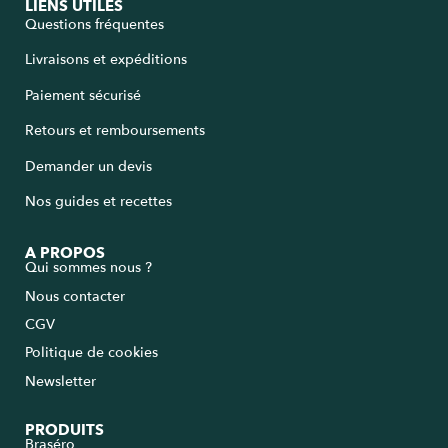
LIENS UTILES
Questions fréquentes
Livraisons et expéditions
Paiement sécurisé
Retours et remboursements
Demander un devis
Nos guides et recettes
A PROPOS
Qui sommes nous ?
Nous contacter
CGV
Politique de cookies
Newsletter
PRODUITS
Braséro