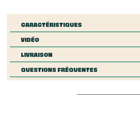
CARACTÉRISTIQUES
VIDÉO
LIVRAISON
QUESTIONS FRÉQUENTES