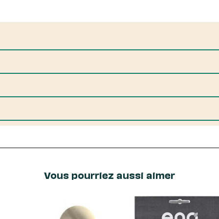
Vous pourriez aussi aimer