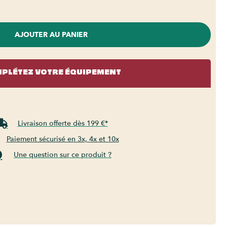
AJOUTER AU PANIER
PLÉTEZ VOTRE ÉQUIPEMENT
Livraison offerte dès 199 €*
Paiement sécurisé en 3x, 4x et 10x
Une question sur ce produit ?