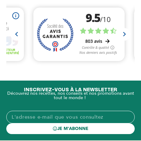
INSCRIVEZ-VOUS À LA NEWSLETTER
Découvrez nos recettes, nos conseils et nos promotions avant
tout le monde !
JE M'ABONNE