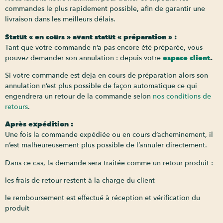
commandes le plus rapidement possible, afin de garantir une
livraison dans les meilleurs délais.
Statut « en cours » avant statut « préparation » :
Tant que votre commande n’a pas encore été préparée, vous
pouvez demander son annulation : depuis votre
espace client
.
Si votre commande est deja en cours de préparation alors son
annulation n’est plus possible de façon automatique ce qui
engendrera un retour de la commande selon
nos conditions de
retours
.
Après expédition :
Une fois la commande expédiée ou en cours d’acheminement, il
n’est malheureusement plus possible de l’annuler directement.
Dans ce cas, la demande sera traitée comme un retour produit :
les frais de retour restent à la charge du client
le remboursement est effectué à réception et vérification du
produit