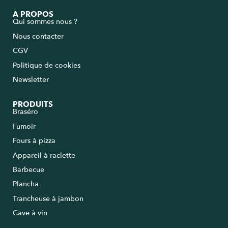
A PROPOS
Qui sommes nous ?
Nous contacter
CGV
Politique de cookies
Newsletter
PRODUITS
Braséro
Fumoir
Fours à pizza
Appareil à raclette
Barbecue
Plancha
Trancheuse à jambon
Cave à vin