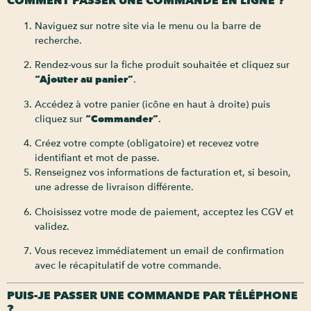
COMMENT PASSER UNE COMMANDE EN LIGNE ?
Naviguez sur notre site via le menu ou la barre de
recherche.
Rendez-vous sur la fiche produit souhaitée et cliquez sur
“Ajouter au panier”
.
Accédez à votre panier (icône en haut à droite) puis
cliquez sur
“Commander”
.
Créez votre compte (obligatoire) et recevez votre
identifiant et mot de passe.
Renseignez vos informations de facturation et, si besoin,
une adresse de livraison différente.
Choisissez votre mode de paiement, acceptez les CGV et
validez.
Vous recevez immédiatement un email de confirmation
avec le récapitulatif de votre commande.
PUIS-JE PASSER UNE COMMANDE PAR TÉLÉPHONE
?