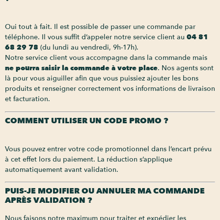
Oui tout à fait. Il est possible de passer une commande par
téléphone. Il vous suffit d’appeler notre service client au
04 81
68 29 78
(du lundi au vendredi, 9h-17h).
Notre service client vous accompagne dans la commande mais
ne pourra saisir la commande à votre place
. Nos agents sont
là pour vous aiguiller afin que vous puissiez ajouter les bons
produits et renseigner correctement vos informations de livraison
et facturation.
COMMENT UTILISER UN CODE PROMO ?
Vous pouvez entrer votre code promotionnel dans l’encart prévu
à cet effet lors du paiement. La réduction s’applique
automatiquement avant validation.
PUIS-JE MODIFIER OU ANNULER MA COMMANDE
APRÈS VALIDATION ?
Nous faisons notre maximum pour traiter et expédier les