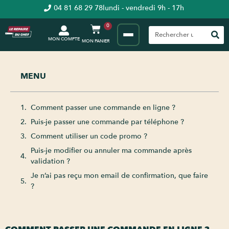
04 81 68 29 78
lundi - vendredi 9h - 17h
0
MON COMPTE
MENU
Comment passer une commande en ligne ?
Puis-je passer une commande par téléphone ?
Comment utiliser un code promo ?
Puis-je modifier ou annuler ma commande après
validation ?
Je n’ai pas reçu mon email de confirmation, que faire
?