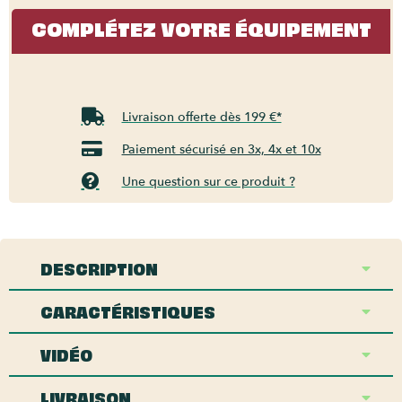
COMPLÉTEZ VOTRE ÉQUIPEMENT
Livraison offerte dès 199 €*
Paiement sécurisé en 3x, 4x et 10x
Une question sur ce produit ?
DESCRIPTION
CARACTÉRISTIQUES
VIDÉO
LIVRAISON