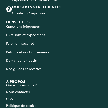
Réponse en 48-72h maximum
QUESTIONS FRÉQUENTES
Questions / réponses
LIENS UTILES
Questions fréquentes
Livraisons et expéditions
Paiement sécurisé
Retours et remboursements
Demander un devis
Nos guides et recettes
A PROPOS
Qui sommes nous ?
Nous contacter
CGV
Politique de cookies