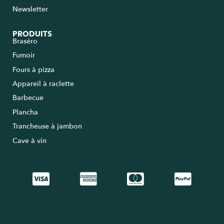
Newsletter
PRODUITS
Braséro
Fumoir
Fours à pizza
Appareil à raclette
Barbecue
Plancha
Trancheuse à jambon
Cave à vin