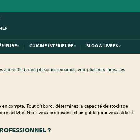
ÉRIEURE
CUISINE INTÉRIEURE
BLOG & LIVRES
 aliments durant plusieurs semaines, voir plusieurs mois. Les
ndre en compte. Tout d’abord, déterminez la capacité de stockage
votre activité. Nous vous proposons ici un guide pour vous aider à
PROFESSIONNEL ?