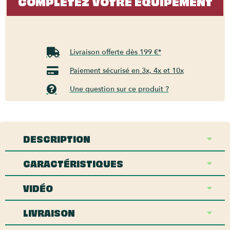
COMPLÉTEZ VOTRE ÉQUIPEMENT
Livraison offerte dès 199 €*
Paiement sécurisé en 3x, 4x et 10x
Une question sur ce produit ?
DESCRIPTION
CARACTÉRISTIQUES
VIDÉO
LIVRAISON