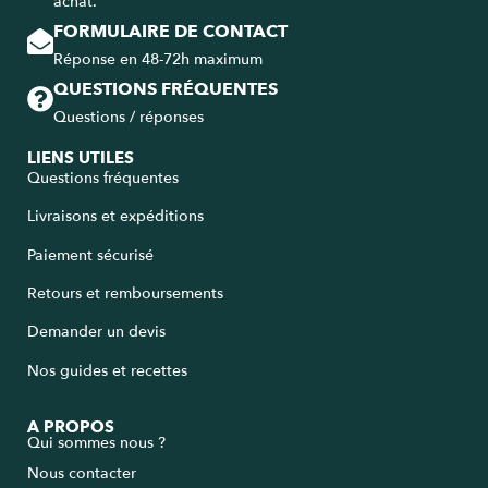
achat.
FORMULAIRE DE CONTACT
Réponse en 48-72h maximum
QUESTIONS FRÉQUENTES
Questions / réponses
LIENS UTILES
Questions fréquentes
Livraisons et expéditions
Paiement sécurisé
Retours et remboursements
Demander un devis
Nos guides et recettes
A PROPOS
Qui sommes nous ?
Nous contacter