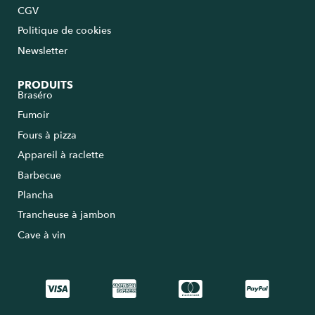
CGV
Politique de cookies
Newsletter
PRODUITS
Braséro
Fumoir
Fours à pizza
Appareil à raclette
Barbecue
Plancha
Trancheuse à jambon
Cave à vin