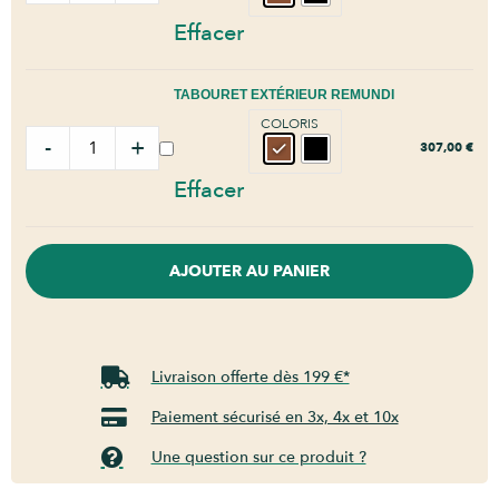
Effacer
TABOURET EXTÉRIEUR REMUNDI
COLORIS
-
+
307,00
€
Effacer
AJOUTER AU PANIER
Livraison offerte dès 199 €*
Paiement sécurisé en 3x, 4x et 10x
Une question sur ce produit ?