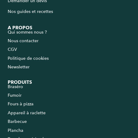
Demander un devis
Nos guides et recettes
A PROPOS
Qui sommes nous ?
Nous contacter
CGV
Politique de cookies
Newsletter
PRODUITS
Braséro
Fumoir
Fours à pizza
Appareil à raclette
Barbecue
Plancha