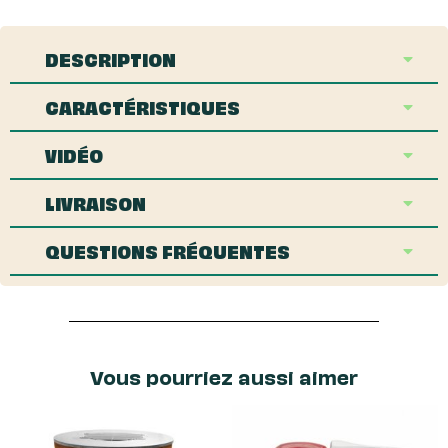
DESCRIPTION
CARACTÉRISTIQUES
VIDÉO
LIVRAISON
QUESTIONS FRÉQUENTES
Vous pourriez aussi aimer