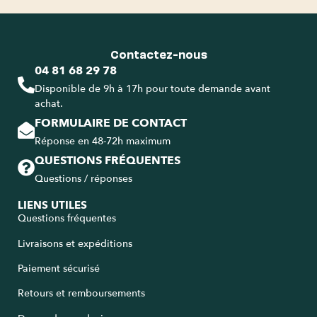
Contactez-nous
04 81 68 29 78
Disponible de 9h à 17h pour toute demande avant
achat.
FORMULAIRE DE CONTACT
Réponse en 48-72h maximum
QUESTIONS FRÉQUENTES
Questions / réponses
LIENS UTILES
Questions fréquentes
Livraisons et expéditions
Paiement sécurisé
Retours et remboursements