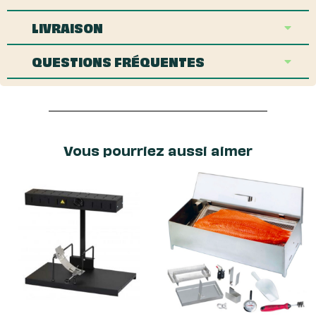
LIVRAISON
QUESTIONS FRÉQUENTES
Vous pourriez aussi aimer