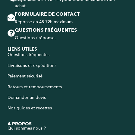
achat.
FORMULAIRE DE CONTACT
Réponse en 48-72h maximum
QUESTIONS FRÉQUENTES
Questions / réponses
LIENS UTILES
Questions fréquentes
Livraisons et expéditions
Paiement sécurisé
Retours et remboursements
Demander un devis
Nos guides et recettes
A PROPOS
Qui sommes nous ?