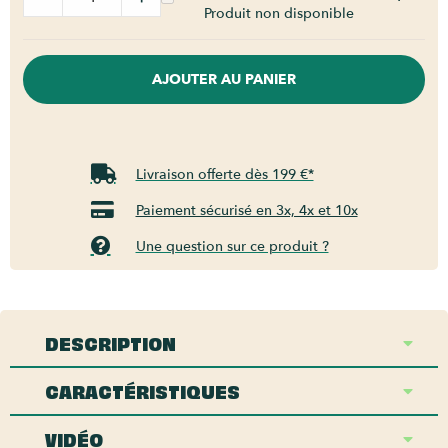
Produit non disponible
AJOUTER AU PANIER
Livraison offerte dès 199 €*
Paiement sécurisé en 3x, 4x et 10x
Une question sur ce produit ?
DESCRIPTION
CARACTÉRISTIQUES
VIDÉO