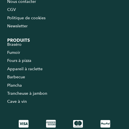
Nous contacter
CGV
Politique de cookies
Newsletter
PRODUITS
Braséro
Fumoir
Fours à pizza
Appareil à raclette
Barbecue
Plancha
Trancheuse à jambon
Cave à vin