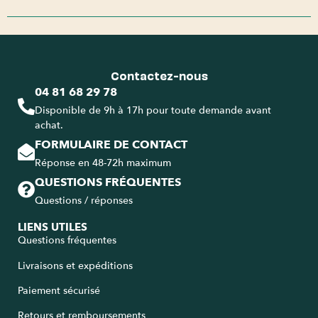
Contactez-nous
04 81 68 29 78
Disponible de 9h à 17h pour toute demande avant
achat.
FORMULAIRE DE CONTACT
Réponse en 48-72h maximum
QUESTIONS FRÉQUENTES
Questions / réponses
LIENS UTILES
Questions fréquentes
Livraisons et expéditions
Paiement sécurisé
Retours et remboursements