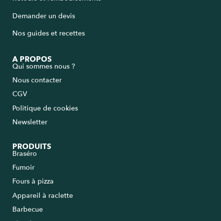
Demander un devis
Nos guides et recettes
A PROPOS
Qui sommes nous ?
Nous contacter
CGV
Politique de cookies
Newsletter
PRODUITS
Braséro
Fumoir
Fours à pizza
Appareil à raclette
Barbecue