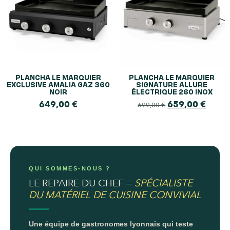
PLANCHA LE MARQUIER
PLANCHA LE MARQUIER
EXCLUSIVE AMALIA GAZ 360
SIGNATURE ALLURE
NOIR
ÉLECTRIQUE 260 INOX
649,00
€
659,00
€
699,00
€
QUI SOMMES-NOUS ?
LE REPAIRE DU CHEF —
SPÉCIALISTE
DU MATÉRIEL DE CUISINE CONVIVIAL
Une équipe de gastronomes lyonnais qui teste