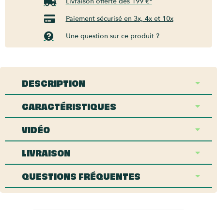
Livraison offerte dès 199 €*
Paiement sécurisé en 3x, 4x et 10x
Une question sur ce produit ?
DESCRIPTION
CARACTÉRISTIQUES
VIDÉO
LIVRAISON
QUESTIONS FRÉQUENTES