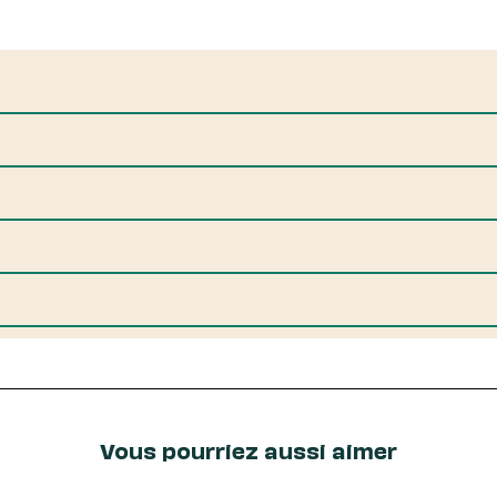
Vous pourriez aussi aimer