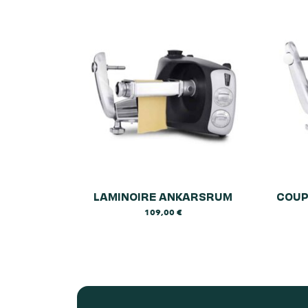
LAMINOIRE ANKARSRUM
COUP
109,00
€