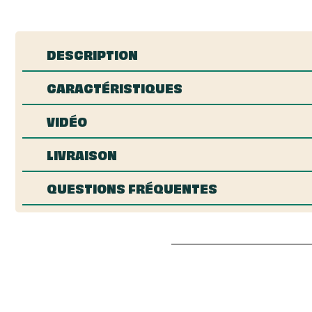
DESCRIPTION
CARACTÉRISTIQUES
VIDÉO
LIVRAISON
QUESTIONS FRÉQUENTES