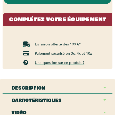
COMPLÉTEZ VOTRE ÉQUIPEMENT
Livraison offerte dès 199 €*
Paiement sécurisé en 3x, 4x et 10x
Une question sur ce produit ?
DESCRIPTION
CARACTÉRISTIQUES
VIDÉO