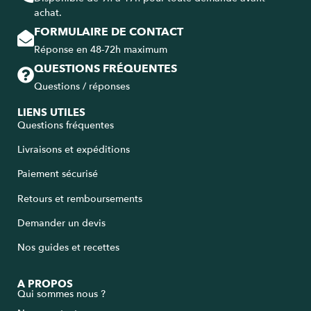
achat.
FORMULAIRE DE CONTACT
Réponse en 48-72h maximum
QUESTIONS FRÉQUENTES
Questions / réponses
LIENS UTILES
Questions fréquentes
Livraisons et expéditions
Paiement sécurisé
Retours et remboursements
Demander un devis
Nos guides et recettes
A PROPOS
Qui sommes nous ?