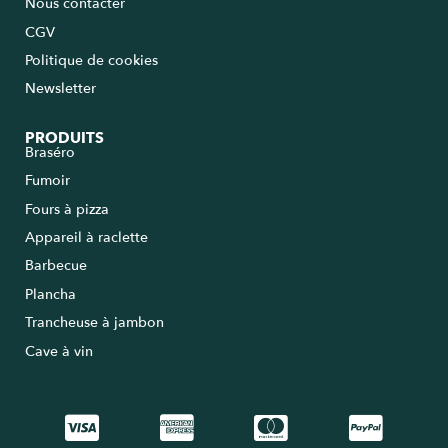
Nous contacter
CGV
Politique de cookies
Newsletter
PRODUITS
Braséro
Fumoir
Fours à pizza
Appareil à raclette
Barbecue
Plancha
Trancheuse à jambon
Cave à vin