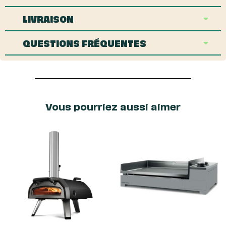
LIVRAISON
QUESTIONS FRÉQUENTES
Vous pourriez aussi aimer