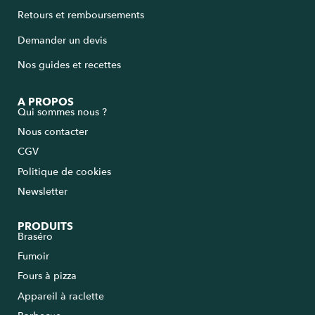
Retours et remboursements
Demander un devis
Nos guides et recettes
A PROPOS
Qui sommes nous ?
Nous contacter
CGV
Politique de cookies
Newsletter
PRODUITS
Braséro
Fumoir
Fours à pizza
Appareil à raclette