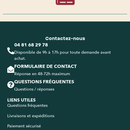
Contactez-nous
04 81 68 29 78
Disponible de 9h à 17h pour toute demande avant
achat.
FORMULAIRE DE CONTACT
Réponse en 48-72h maximum
QUESTIONS FRÉQUENTES
Questions / réponses
LIENS UTILES
Questions fréquentes
Livraisons et expéditions
Paiement sécurisé