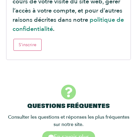
cours de votre visite du site web, gérer
l’accès à votre compte, et pour d’autres
raisons décrites dans notre
politique de
confidentialité
.
S’inscrire
QUESTIONS FRÉQUENTES
Consulter les questions et réponses les plus fréquentes
sur notre site.
En savoir plus