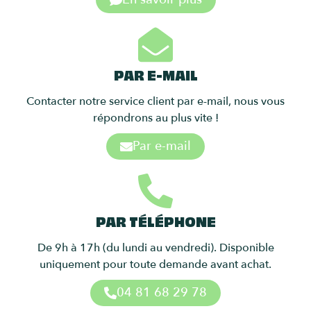
PAR E-MAIL
Contacter notre service client par e-mail, nous vous
répondrons au plus vite !
Par e-mail
PAR TÉLÉPHONE
De 9h à 17h (du lundi au vendredi). Disponible
uniquement pour toute demande avant achat.
04 81 68 29 78