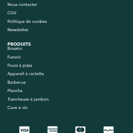
Nous contacter
CGV
Politique de cookies
Newsletter
PRODUITS
Braséro
Fumoir
Fours à pizza
Appareil à raclette
Barbecue
Plancha
Trancheuse à jambon
Cave à vin