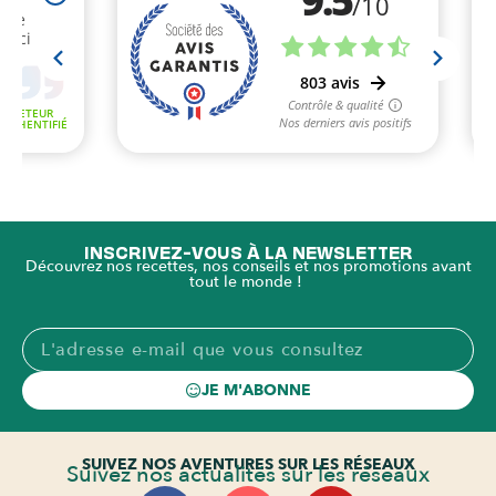
INSCRIVEZ-VOUS À LA NEWSLETTER
Découvrez nos recettes, nos conseils et nos promotions avant
tout le monde !
JE M'ABONNE
SUIVEZ NOS AVENTURES SUR LES RÉSEAUX
Suivez nos actualités sur les réseaux