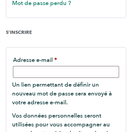
Mot de passe perdu ?
S’INSCRIRE
Adresse e-mail
*
Un lien permettant de définir un
nouveau mot de passe sera envoyé à
votre adresse e-mail.
Vos données personnelles seront
utilisées pour vous accompagner au