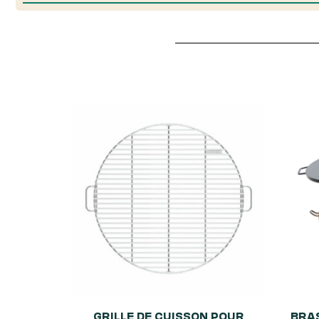
GRILLE DE CUISSON POUR
BRA