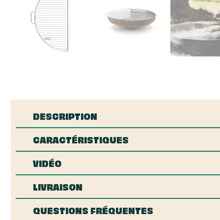
DESCRIPTION
CARACTÉRISTIQUES
VIDÉO
LIVRAISON
QUESTIONS FRÉQUENTES