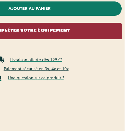
AJOUTER AU PANIER
PLÉTEZ VOTRE ÉQUIPEMENT
Livraison offerte dès 199 €*
Paiement sécurisé en 3x, 4x et 10x
Une question sur ce produit ?