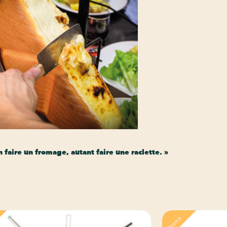
n faire un fromage, autant faire une raclette. »
Promo