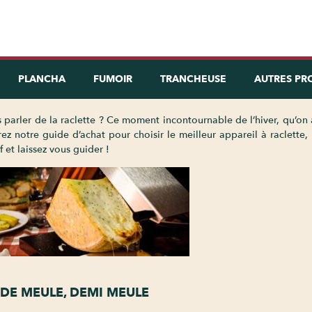
PLANCHA
FUMOIR
TRANCHEUSE
AUTRES PR
parler de la raclette ? Ce moment incontournable de l’hiver, qu’on 
notre guide d’achat pour choisir le meilleur appareil à raclette, e
et laissez vous guider !
T DE MEULE, DEMI MEULE