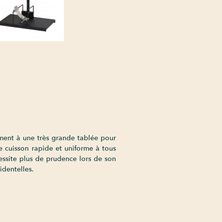
ment à une très grande tablée pour
 cuisson rapide et uniforme à tous
cessite plus de prudence lors de son
identelles.