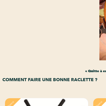
« Quitte à e
COMMENT FAIRE UNE BONNE RACLETTE ?
Promo
Promo