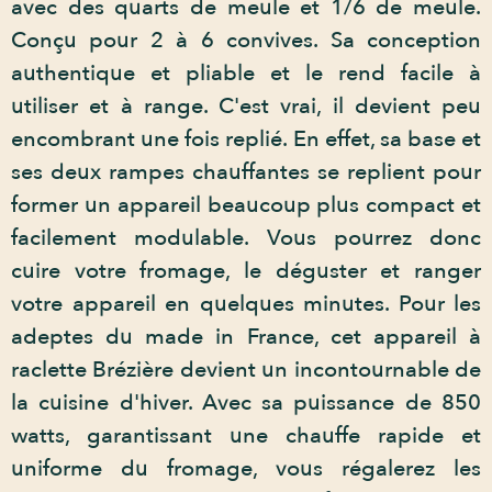
avec des quarts de meule et 1/6 de meule.
Conçu pour 2 à 6 convives. Sa conception
authentique et pliable et le rend facile à
utiliser et à range. C'est vrai, il devient peu
encombrant une fois replié. En effet, sa base et
ses deux rampes chauffantes se replient pour
former un appareil beaucoup plus compact et
facilement modulable. Vous pourrez donc
cuire votre fromage, le déguster et ranger
votre appareil en quelques minutes. Pour les
adeptes du made in France, cet appareil à
raclette Brézière devient un incontournable de
la cuisine d'hiver. Avec sa puissance de 850
watts, garantissant une chauffe rapide et
uniforme du fromage, vous régalerez les