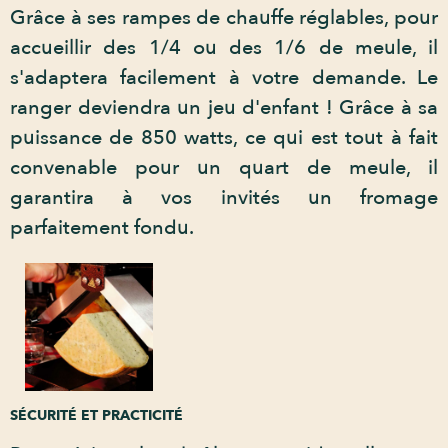
Grâce à ses rampes de chauffe réglables, pour
accueillir des 1/4 ou des 1/6 de meule, il
s'adaptera facilement à votre demande. Le
ranger deviendra un jeu d'enfant ! Grâce à sa
puissance de 850 watts, ce qui est tout à fait
convenable pour un quart de meule, il
garantira à vos invités un fromage
parfaitement fondu.
SÉCURITÉ ET PRACTICITÉ