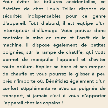
Pour éviter les brûlures accidentelles, ce
Brézière de chez Louis Tellier dispose de
sécurités indispensables pour ce genre
d'appareil. Tout d'abord, il est équipé d'un
interrupteur d'allumage. Vous pouvez donc
contrôler la mise en route et l'arrêt de la
machine. Il dispose également de petites
poignées, sur la rampe de chauffe, qui vous
permet de manipuler l'appareil et d'éviter
toute brûlure. Repliez sa base et ses rampes
de chauffe et vous pourrez le glisser à peu
près n'importe où. Bénéficiez également d'un
confort supplémentaire avec sa poignée de
transport, si jamais c'est à vous d'apporter
l'appareil chez les copains !