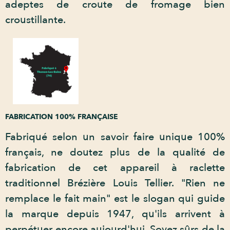
adeptes de croute de fromage bien
croustillante.
FABRICATION 100% FRANÇAISE
Fabriqué selon un savoir faire unique 100%
français, ne doutez plus de la qualité de
fabrication de cet appareil à raclette
traditionnel Brézière Louis Tellier. "Rien ne
remplace le fait main" est le slogan qui guide
la marque depuis 1947, qu'ils arrivent à
perpétuer encore aujourd'hui. Soyez sûrs de la