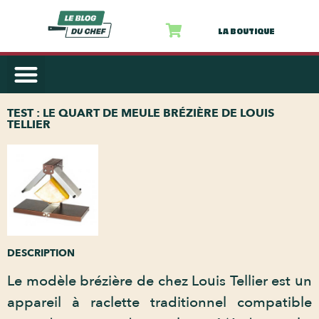
LA BOUTIQUE
AUTRES PRODUITS
NOS RECETTES
TEST : LE QUART DE MEULE BRÉZIÈRE DE LOUIS
TELLIER
DESCRIPTION
Le modèle brézière de chez Louis Tellier est un
appareil à raclette traditionnel compatible