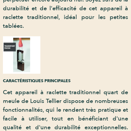
durabilité et de l'efficacité de cet appareil à
raclette traditionnel, idéal pour les petites
tablées.
CARACTÉRISTIQUES PRINCIPALES
Cet appareil à raclette traditionnel quart de
meule de Louis Tellier dispose de nombreuses
fonctionnalités, qui le rendent très pratique et
facile à utiliser, tout en bénéficiant d'une
qualité et d'une durabilité exceptionnelles.