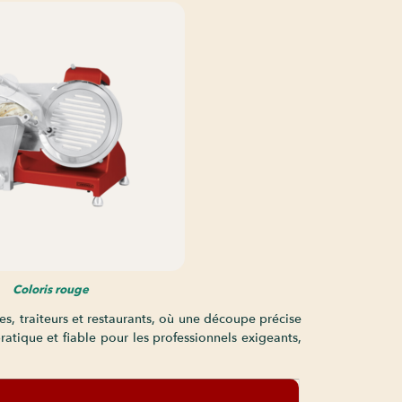
Coloris rouge
es, traiteurs et restaurants, où une découpe précise
ratique et fiable pour les professionnels exigeants,