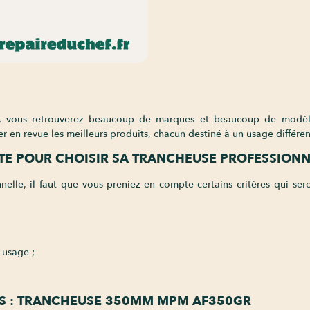
s, vous retrouverez beaucoup de marques et beaucoup de modèl
r en revue les meilleurs produits, chacun destiné à un usage différen
TE POUR CHOISIR SA TRANCHEUSE PROFESSIONN
nelle, il faut que vous preniez en compte certains critères qui ser
 usage ;
RS : TRANCHEUSE 350MM MPM AF350GR