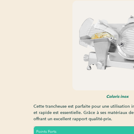
Coloris inox
Cette trancheuse est parfaite pour une utilisation 
et rapide est essentielle. Grâce à ses matériaux de
offrant un excellent rapport qualité-prix.
Points Forts