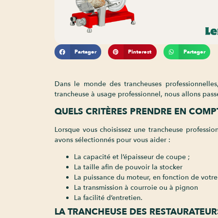
Partager
Pinterest
Partager
Dans le monde des trancheuses professionnelle
trancheuse à usage professionnel, nous allons passe
QUELS CRITÈRES PRENDRE EN COMP
Lorsque vous choisissez une trancheuse profession
avons sélectionnés pour vous aider :
La capacité et l’épaisseur de coupe ;
La taille afin de pouvoir la stocker
La puissance du moteur, en fonction de votre
La transmission à courroie ou à pignon
La facilité d’entretien.
LA TRANCHEUSE DES RESTAURATEU