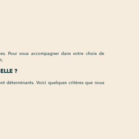
es. Pour vous accompagner dans votre choix de
t.
ELLE ?
ont déterminants. Voici quelques critères que nous