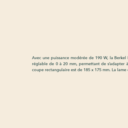
Avec une puissance modérée de 190 W, la Berkel Re
réglable de 0 à 20 mm, permettant de s’adapter à 
coupe rectangulaire est de 185 x 175 mm. La lame es