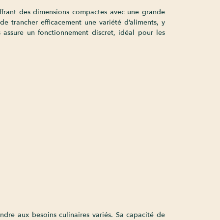
offrant des dimensions compactes avec une grande
 trancher efficacement une variété d’aliments, y
s assure un fonctionnement discret, idéal pour les
ndre aux besoins culinaires variés. Sa capacité de