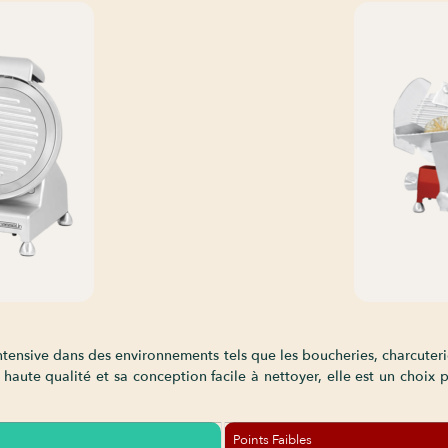
intensive dans des environnements tels que les boucheries, charcuteri
 haute qualité et sa conception facile à nettoyer, elle est un choix p
Points Faibles