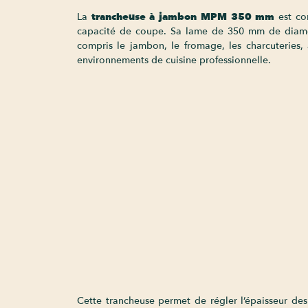
La
trancheuse à jambon
MPM 350 mm
est co
capacité de coupe. Sa lame de 350 mm de diamètr
compris le jambon, le fromage, les charcuteries, 
environnements de cuisine professionnelle.
Cette trancheuse permet de régler l’épaisseur des