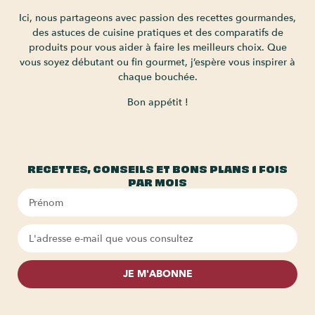
Ici, nous partageons avec passion des recettes gourmandes,
des astuces de cuisine pratiques et des comparatifs de
produits pour vous aider à faire les meilleurs choix. Que
vous soyez débutant ou fin gourmet, j’espère vous inspirer à
chaque bouchée.
Bon appétit !
RECETTES, CONSEILS ET BONS PLANS 1 FOIS
PAR MOIS
JE M'ABONNE