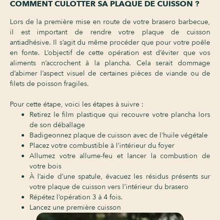
COMMENT CULOTTER SA PLAQUE DE CUISSON ?
Lors de la première mise en route de votre brasero barbecue,
il est important de rendre votre plaque de cuisson
antiadhésive. Il s’agit du même procéder que pour votre poêle
en fonte. L’objectif de cette opération est d’éviter que vos
aliments n’accrochent à la plancha. Cela serait dommage
d’abimer l’aspect visuel de certaines pièces de viande ou de
filets de poisson fragiles.
Pour cette étape, voici les étapes à suivre :
Retirez le film plastique qui recouvre votre plancha lors
de son déballage
Badigeonnez plaque de cuisson avec de l’huile végétale
Placez votre combustible à l’intérieur du foyer
Allumez votre allume-feu et lancer la combustion de
votre bois
À l’aide d’une spatule, évacuez les résidus présents sur
votre plaque de cuisson vers l’intérieur du brasero
Répétez l’opération 3 à 4 fois.
Lancez une première cuisson