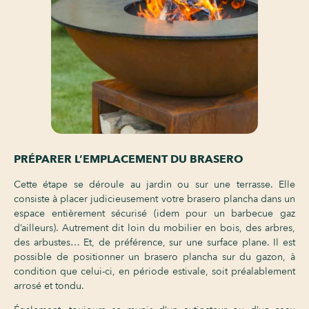
PRÉPARER L’EMPLACEMENT DU BRASERO
Cette étape se déroule au jardin ou sur une terrasse. Elle
consiste à placer judicieusement votre brasero plancha dans un
espace entièrement sécurisé (idem pour un barbecue gaz
d’ailleurs). Autrement dit loin du mobilier en bois, des arbres,
des arbustes… Et, de préférence, sur une surface plane. Il est
possible de positionner un brasero plancha sur du gazon, à
condition que celui-ci, en période estivale, soit préalablement
arrosé et tondu.