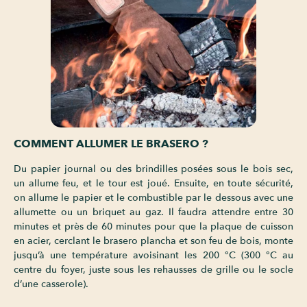
COMMENT ALLUMER LE BRASERO ?
Du papier journal ou des brindilles posées sous le bois sec,
un allume feu, et le tour est joué. Ensuite, en toute sécurité,
on allume le papier et le combustible par le dessous avec une
allumette ou un briquet au gaz. Il faudra attendre entre 30
minutes et près de 60 minutes pour que la plaque de cuisson
en acier, cerclant le brasero plancha et son feu de bois, monte
jusqu’à une température avoisinant les 200 °C (300 °C au
centre du foyer, juste sous les rehausses de grille ou le socle
d’une casserole).