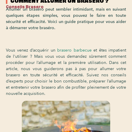
COMMENT ALLUMER UN BRASERO ?
Conseils Brasero
Allumer un braséro peut sembler intimidant, mais en suivant
quelques étapes simples, vous pouvez le faire en toute
sécurité et efficacité. Voici un guide pratique pour vous aider
à démarrer votre braséro.
Vous venez d’acquérir un
brasero barbecue
et êtes impatient
de l’utiliser ? Mais vous vous demandez sûrement comment
procéder pour l’allumage et la première utilisation. Dans cet
article, nous vous guiderons pas à pas pour allumer votre
brasero en toute sécurité et efficacité. Suivez nos conseils
d’experts pour choisir le bon combustible, préparer l’allumage
et entretenir votre brasero afin de profiter pleinement de votre
nouvelle acquisition.