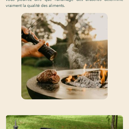
vraiment la qualité des aliments.