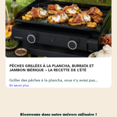
PÊCHES GRILLÉES À LA PLANCHA, BURRATA ET
JAMBON IBÉRIQUE — LA RECETTE DE L’ÉTÉ
Griller des pêches à la plancha, vous n'y aviez pas...
En savoir plus
Bienvenue dans notre univers culinaire !