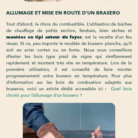
ALLUMAGE ET MISE EN ROUTE D’UN BRASERO
Tout d’abord, le choix du combustible. L’utilisation de bûches
de chauffage de petite section, fendues, bien sèches et
montées en tipi autour du foyer
, est la recette d’un feu
réussi. Et ce, peu importe le modèle de brasero plancha, qu’il
soit en acier corten ou en fonte. Nous vous conseillons
d’éviter les bois type pied de vigne qui s’enflamment
rapidement et montent très vite en température. Lors de la
première utilisation, il est conseillé de faire monter
progressivement votre brasero en température. Pour plus
d’information sur les bois de combustion adaptés aux
braseros, voici un article dédié accessible ici :
Quel bois
choisir pour l’allumage d’un brasero ?