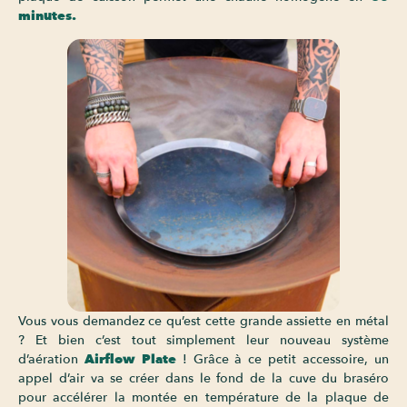
minutes.
Vous vous demandez ce qu’est cette grande assiette en métal
? Et bien c’est tout simplement leur nouveau système
d’aération
Airflow Plate
! Grâce à ce petit accessoire, un
appel d’air va se créer dans le fond de la cuve du braséro
pour accélérer la montée en température de la plaque de