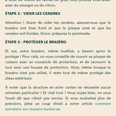
avec du vinaigre ou du citron.
ÉTAPE 2 : VIDER LES CENDRES
Attention ! Avant de vider les cendres, assurez-vous que le
braséro soit bien froid et que la plaque ainsi et que les
cendres soit froides. Sinon, préparez la pommade.
ÉTAPE 3 : PROTÉGER LE BRASÉRO
Et oui, votre braséro, même inutilisé, a besoin qu’on le
protège ! Pour cela, on vous conseille de couvrir sa plaque de
cuisson avec un couvercle de protection, et de recouvrir le
tout avec une housse de protection. Ainsi, même lorsque le
braséro n’est pas utilisé, il reste tout de même protégé des
aléas extérieurs.
À noter que la structure en acier corten ne nécessite aucun
entretien particulier ! Et c’est tout ! Vous voyez bien, on vous
l’avait dit que c’était pas sorcier. Si vous souhaitez plus de
précision, jetez un coup d’oeil à notre article
comment
entretenir son braséro barbecue.