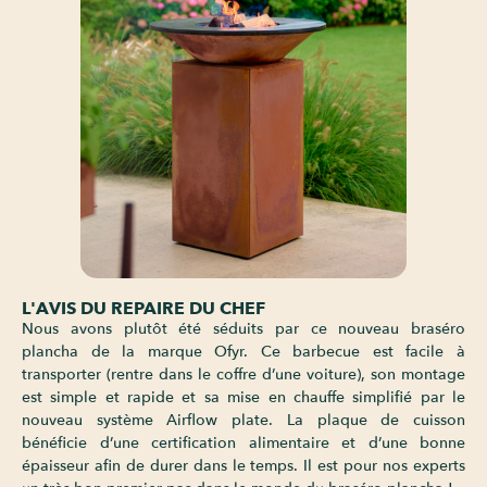
L'AVIS DU REPAIRE DU CHEF
Nous avons plutôt été séduits par ce nouveau braséro
plancha de la marque Ofyr. Ce barbecue est facile à
transporter (rentre dans le coffre d’une voiture), son montage
est simple et rapide et sa mise en chauffe simplifié par le
nouveau système Airflow plate. La plaque de cuisson
bénéficie d’une certification alimentaire et d’une bonne
épaisseur afin de durer dans le temps. Il est pour nos experts