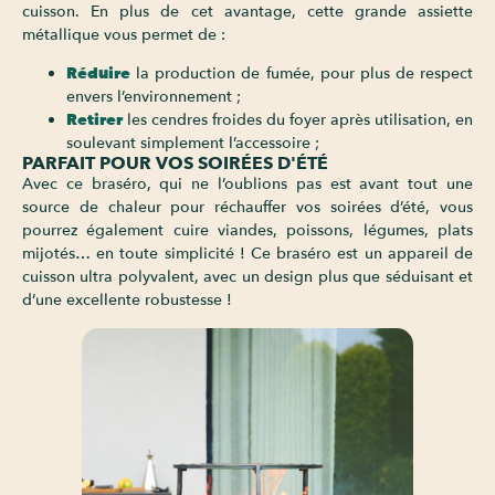
cuisson. En plus de cet avantage, cette grande assiette
métallique vous permet de :
Réduire
la production de fumée, pour plus de respect
envers l’environnement ;
Retirer
les cendres froides du foyer après utilisation, en
soulevant simplement l’accessoire ;
PARFAIT POUR VOS SOIRÉES D'ÉTÉ
Avec ce braséro, qui ne l’oublions pas est avant tout une
source de chaleur pour réchauffer vos soirées d’été, vous
pourrez également cuire viandes, poissons, légumes, plats
mijotés… en toute simplicité ! Ce braséro est un appareil de
cuisson ultra polyvalent, avec un design plus que séduisant et
d’une excellente robustesse !