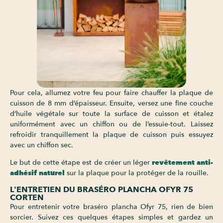
Pour cela, allumez votre feu pour faire chauffer la plaque de
cuisson de 8 mm d’épaisseur. Ensuite, versez une fine couche
d’huile végétale sur toute la surface de cuisson et étalez
uniformément avec un chiffon ou de l’essuie-tout. Laissez
refroidir tranquillement la plaque de cuisson puis essuyez
avec un chiffon sec.
Le but de cette étape est de créer un léger
revêtement anti-
adhésif naturel
sur la plaque pour la protéger de la rouille.
L'ENTRETIEN DU BRASÉRO PLANCHA OFYR 75
CORTEN
Pour entretenir votre braséro plancha Ofyr 75, rien de bien
sorcier. Suivez ces quelques étapes simples et gardez un