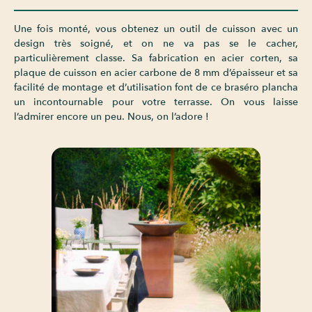
Une fois monté, vous obtenez un outil de cuisson avec un
design très soigné, et on ne va pas se le cacher,
particulièrement classe. Sa fabrication en acier corten, sa
plaque de cuisson en acier carbone de 8 mm d’épaisseur et sa
facilité de montage et d’utilisation font de ce braséro plancha
un incontournable pour votre terrasse. On vous laisse
l’admirer encore un peu. Nous, on l’adore !