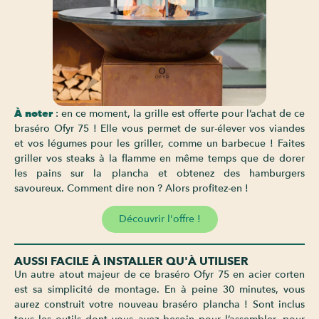
À noter
: en ce moment, la grille est offerte pour l’achat de ce
braséro Ofyr 75 ! Elle vous permet de sur-élever vos viandes
et vos légumes pour les griller, comme un barbecue ! Faites
griller vos steaks à la flamme en même temps que de dorer
les pains sur la plancha et obtenez des hamburgers
savoureux. Comment dire non ? Alors profitez-en !
Découvrir l'offre !
AUSSI FACILE À INSTALLER QU'À UTILISER
Un autre atout majeur de ce braséro Ofyr 75 en acier corten
est sa simplicité de montage. En à peine 30 minutes, vous
aurez construit votre nouveau braséro plancha ! Sont inclus