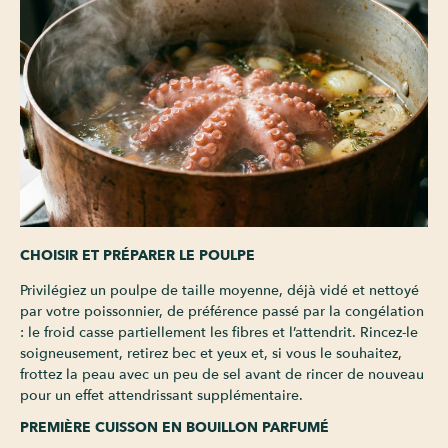
CHOISIR ET PRÉPARER LE POULPE
Privilégiez un poulpe de taille moyenne, déjà vidé et nettoyé
par votre poissonnier, de préférence passé par la congélation
: le froid casse partiellement les fibres et l’attendrit. Rincez-le
soigneusement, retirez bec et yeux et, si vous le souhaitez,
frottez la peau avec un peu de sel avant de rincer de nouveau
pour un effet attendrissant supplémentaire.
PREMIÈRE CUISSON EN BOUILLON PARFUMÉ