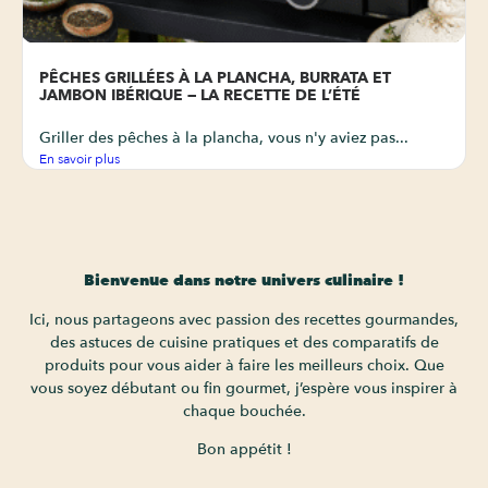
PÊCHES GRILLÉES À LA PLANCHA, BURRATA ET
JAMBON IBÉRIQUE — LA RECETTE DE L’ÉTÉ
Griller des pêches à la plancha, vous n'y aviez pas...
En savoir plus
Bienvenue dans notre univers culinaire !
Ici, nous partageons avec passion des recettes gourmandes,
des astuces de cuisine pratiques et des comparatifs de
produits pour vous aider à faire les meilleurs choix. Que
vous soyez débutant ou fin gourmet, j’espère vous inspirer à
chaque bouchée.
Bon appétit !