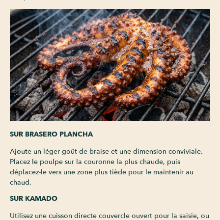
SUR BRASERO PLANCHA
Ajoute un léger goût de braise et une dimension conviviale.
Placez le poulpe sur la couronne la plus chaude, puis
déplacez-le vers une zone plus tiède pour le maintenir au
chaud.
SUR KAMADO
Utilisez une cuisson directe couvercle ouvert pour la saisie, ou