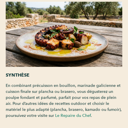
SYNTHÈSE
En combinant précuisson en bouillon, marinade galicienne et
cuisson finale sur plancha ou brasero, vous dégusterez un
poulpe fondant et parfumé, parfait pour vos repas de plein
air. Pour d’autres idées de recettes outdoor et choisir le
matériel le plus adapté (plancha, brasero, kamado ou fumoir),
poursuivez votre visite sur
Le Repaire du Chef
.