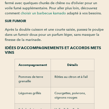
fermé avec quelques chunks de chêne ou d’olivier pour un
voile fumé supplémentaire. Pour aller plus loin, découvrez
comment
choisir un barbecue kamado
adapté à vos besoins.
SUR FUMOIR
Après la double cuisson et une courte saisie, passez le poulpe
dans un fumoir doux pour un parfum léger, sans masquer la
finesse de la marinade.
IDÉES D’ACCOMPAGNEMENTS ET ACCORDS METS
VINS
Accompagnement
Détails
Pommes de terre
Rôties au citron et à l’ail
grenaille
Légumes grillés
Courgettes, poivrons,
oignons rouges