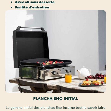
Avec ou sans desserte
Facilité d’entretien
PLANCHA ENO INITIAL
La gamme Initial des planchas Eno incarne tout le savoir-faire