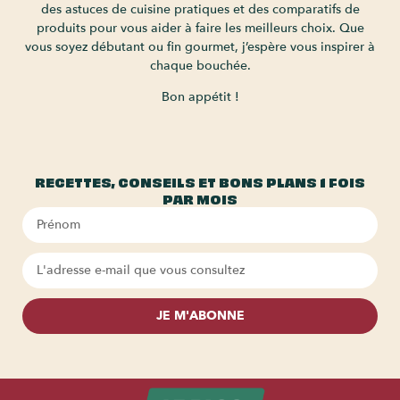
des astuces de cuisine pratiques et des comparatifs de
produits pour vous aider à faire les meilleurs choix. Que
vous soyez débutant ou fin gourmet, j’espère vous inspirer à
chaque bouchée.
Bon appétit !
RECETTES, CONSEILS ET BONS PLANS 1 FOIS
PAR MOIS
JE M'ABONNE