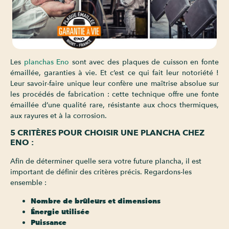
Les
planchas Eno
sont avec des plaques de cuisson en fonte
émaillée, garanties à vie. Et c’est ce qui fait leur notoriété !
Leur savoir-faire unique leur confère une maîtrise absolue sur
les procédés de fabrication : cette technique offre une fonte
émaillée d’une qualité rare, résistante aux chocs thermiques,
aux rayures et à la corrosion.
5 CRITÈRES POUR CHOISIR UNE PLANCHA CHEZ
ENO :
Afin de déterminer quelle sera votre future plancha, il est
important de définir des critères précis. Regardons-les
ensemble :
Nombre de brûleurs et dimensions
Énergie utilisée
Puissance