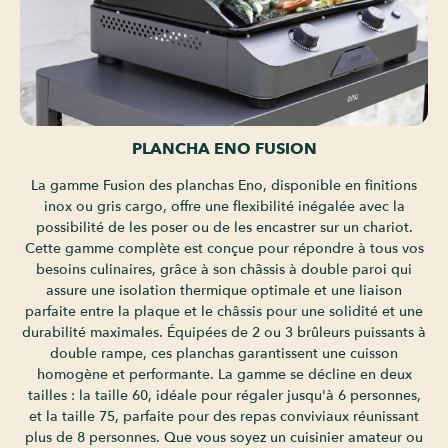
PLANCHA ENO FUSION
La gamme Fusion des planchas Eno, disponible en finitions
inox ou gris cargo, offre une flexibilité inégalée avec la
possibilité de les poser ou de les encastrer sur un chariot.
Cette gamme complète est conçue pour répondre à tous vos
besoins culinaires, grâce à son châssis à double paroi qui
assure une isolation thermique optimale et une liaison
parfaite entre la plaque et le châssis pour une solidité et une
durabilité maximales. Équipées de 2 ou 3 brûleurs puissants à
double rampe, ces planchas garantissent une cuisson
homogène et performante. La gamme se décline en deux
tailles : la taille 60, idéale pour régaler jusqu'à 6 personnes,
et la taille 75, parfaite pour des repas conviviaux réunissant
plus de 8 personnes. Que vous soyez un cuisinier amateur ou