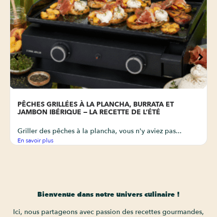
PÊCHES GRILLÉES À LA PLANCHA, BURRATA ET
JAMBON IBÉRIQUE — LA RECETTE DE L’ÉTÉ
Griller des pêches à la plancha, vous n'y aviez pas...
En savoir plus
Bienvenue dans notre univers culinaire !
Ici, nous partageons avec passion des recettes gourmandes,