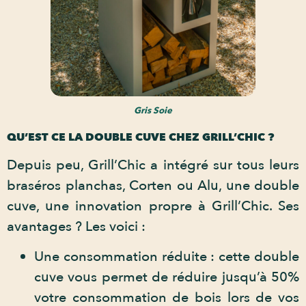
Gris Soie
QU’EST CE LA DOUBLE CUVE CHEZ GRILL’CHIC ?
Depuis peu, Grill’Chic a intégré sur tous leurs
braséros planchas, Corten ou Alu, une double
cuve, une innovation propre à Grill’Chic. Ses
avantages ? Les voici :
Une consommation réduite : cette double
cuve vous permet de réduire jusqu’à 50%
votre consommation de bois lors de vos