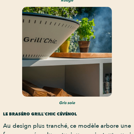
Rouge
Gris soie
LE BRASÉRO GRILL’CHIC CÉVÉNOL
Au design plus tranché, ce modèle arbore une