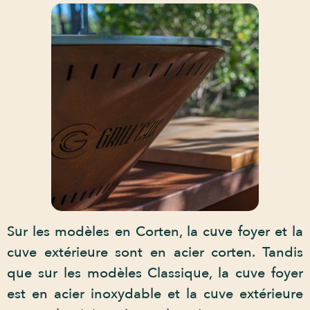
Sur les modèles en Corten, la cuve foyer et la
cuve extérieure sont en acier corten. Tandis
que sur les modèles Classique, la cuve foyer
est en acier inoxydable et la cuve extérieure