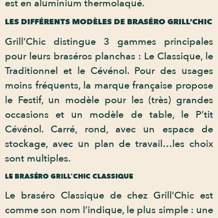
est en aluminium thermolaqué.
LES DIFFÉRENTS MODÈLES DE BRASÉRO GRILL’CHIC
Grill’Chic distingue 3 gammes principales
pour leurs braséros planchas : Le Classique, le
Traditionnel et le Cévénol. Pour des usages
moins fréquents, la marque française propose
le Festif, un modèle pour les (très) grandes
occasions et un modèle de table, le P’tit
Cévénol. Carré, rond, avec un espace de
stockage, avec un plan de travail…les choix
sont multiples.
LE BRASÉRO GRILL’CHIC CLASSIQUE
Le braséro Classique de chez Grill’Chic est
comme son nom l’indique, le plus simple : une