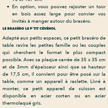
En option, vous pouvez rajouter un tour
en bois assez large pour convier vos
invités à manger autour du braséro.
LE BRASÉRO LE P’TIT CÉVÉNOL
Adapté aux petits espaces, ce petit braséro de
table ravira les petites famille ou les couples
qui cherchent le format le plus compact
possible. Avec sa plaque carrée de 35 x 35 cm
et de 3mm d’épaisseur ainsi que sa hauteur
de 17,5 cm, il convient pour être posé sur la
table, comme un appareil à raclette. Livré à
monter, ce petit appareil de cuisson est
disponible en acier corten ou en acier
thermolaqué gris.