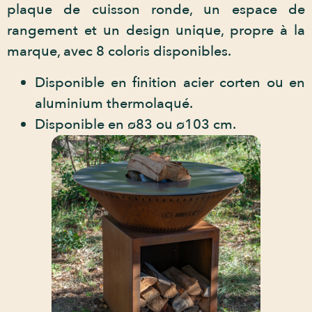
plaque de cuisson ronde, un espace de
rangement et un design unique, propre à la
marque, avec 8 coloris disponibles.
Disponible en finition acier corten ou en
aluminium thermolaqué.
Disponible en ø83 ou ø103 cm.