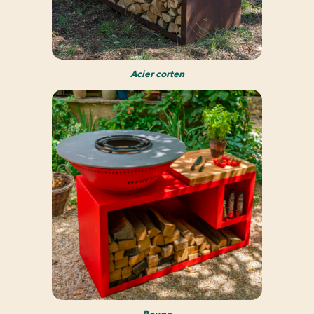
Acier corten