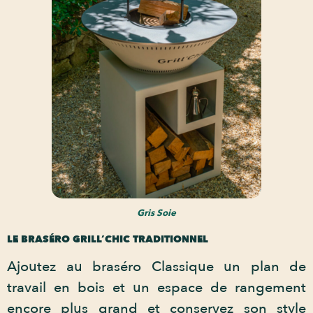
Gris Soie
LE BRASÉRO GRILL’CHIC TRADITIONNEL
Ajoutez au braséro Classique un plan de
travail en bois et un espace de rangement
encore plus grand et conservez son style