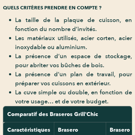
QUELS CRITÈRES PRENDRE EN COMPTE ?
La taille de la plaque de cuisson, en
fonction du nombre d’invités.
Les matériaux utilisés, acier corten, acier
inoxydable ou aluminium.
La présence d’un espace de stockage,
pour abriter vos bûches de bois.
La présence d’un plan de travail, pour
préparer vos cuissons en extérieur.
La cuve simple ou double, en fonction de
votre usage… et de votre budget.
Comparatif des Braseros Grill'Chic
Caractéristiques
Brasero
Brasero