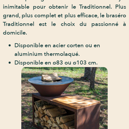
inimitable pour obtenir le Traditionnel. Plus
grand, plus complet et plus efficace, le braséro
Traditionnel est le choix du passionné à
domicile.
Disponible en acier corten ou en
aluminium thermolaqué.
Disponible en ø83 ou ø103 cm.