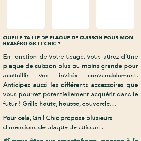
QUELLE TAILLE DE PLAQUE DE CUISSON POUR MON
BRASÉRO GRILL’CHIC ?
En fonction de votre usage, vous aurez d’une
plaque de cuisson plus ou moins grande pour
accueillir vos invités convenablement.
Anticipez aussi les différents accessoires que
vous pourrez potentiellement acquérir dans le
futur ! Grille haute, housse, couvercle…
Pour cela, Grill’Chic propose plusieurs
dimensions de plaque de cuisson :