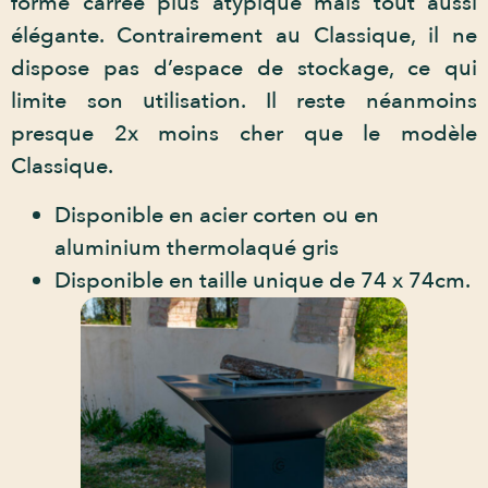
forme carrée plus atypique mais tout aussi
élégante. Contrairement au Classique, il ne
dispose pas d’espace de stockage, ce qui
limite son utilisation. Il reste néanmoins
presque 2x moins cher que le modèle
Classique.
Disponible en acier corten ou en
aluminium thermolaqué gris
Disponible en taille unique de 74 x 74cm.