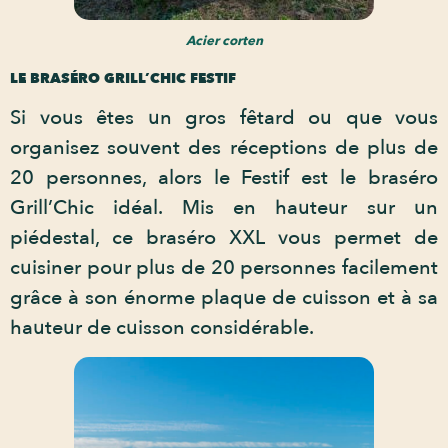
Acier corten
LE BRASÉRO GRILL’CHIC FESTIF
Si vous êtes un gros fêtard ou que vous
organisez souvent des réceptions de plus de
20 personnes, alors le Festif est le braséro
Grill’Chic idéal. Mis en hauteur sur un
piédestal, ce braséro XXL vous permet de
cuisiner pour plus de 20 personnes facilement
grâce à son énorme plaque de cuisson et à sa
hauteur de cuisson considérable.