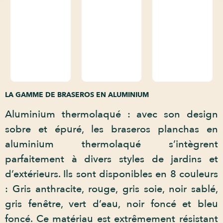
LA GAMME DE BRASEROS EN ALUMINIUM
Aluminium thermolaqué : avec son design
sobre et épuré, les braseros planchas en
aluminium thermolaqué s’intègrent
parfaitement à divers styles de jardins et
d’extérieurs. Ils sont disponibles en 8 couleurs
: Gris anthracite, rouge, gris soie, noir sablé,
gris fenêtre, vert d’eau, noir foncé et bleu
foncé. Ce matériau est extrêmement résistant