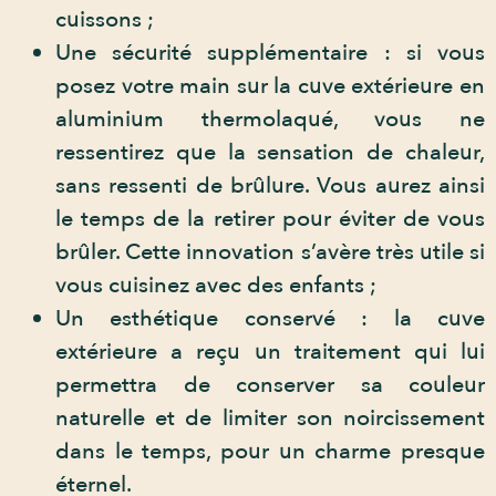
cuissons ;
Une sécurité supplémentaire : si vous
posez votre main sur la cuve extérieure en
aluminium thermolaqué, vous ne
ressentirez que la sensation de chaleur,
sans ressenti de brûlure. Vous aurez ainsi
le temps de la retirer pour éviter de vous
brûler. Cette innovation s’avère très utile si
vous cuisinez avec des enfants ;
Un esthétique conservé : la cuve
extérieure a reçu un traitement qui lui
permettra de conserver sa couleur
naturelle et de limiter son noircissement
dans le temps, pour un charme presque
éternel.