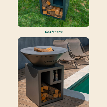
Gris fenêtre