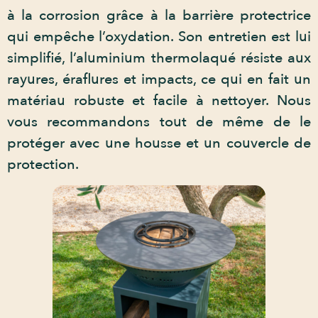
à la corrosion grâce à la barrière protectrice
qui empêche l’oxydation. Son entretien est lui
simplifié, l’aluminium thermolaqué résiste aux
rayures, éraflures et impacts, ce qui en fait un
matériau robuste et facile à nettoyer. Nous
vous recommandons tout de même de le
protéger avec une housse et un couvercle de
protection.