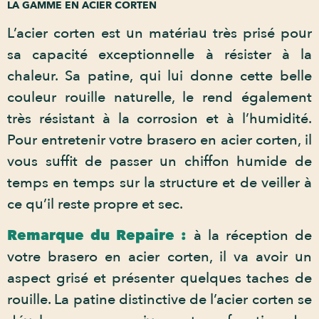
LA GAMME EN ACIER CORTEN
L’acier corten est un matériau très prisé pour
sa capacité exceptionnelle à résister à la
chaleur. Sa patine, qui lui donne cette belle
couleur rouille naturelle, le rend également
très résistant à la corrosion et à l’humidité.
Pour entretenir votre brasero en acier corten, il
vous suffit de passer un chiffon humide de
temps en temps sur la structure et de veiller à
ce qu’il reste propre et sec.
Remarque du Repaire :
à la réception de
votre brasero en acier corten, il va avoir un
aspect grisé et présenter quelques taches de
rouille. La patine distinctive de l’acier corten se