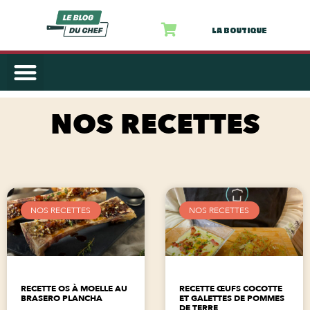
LA BOUTIQUE
NOS RECETTES
NOS RECETTES
NOS RECETTES
RECETTE OS À MOELLE AU
RECETTE ŒUFS COCOTTE
BRASERO PLANCHA
ET GALETTES DE POMMES
DE TERRE