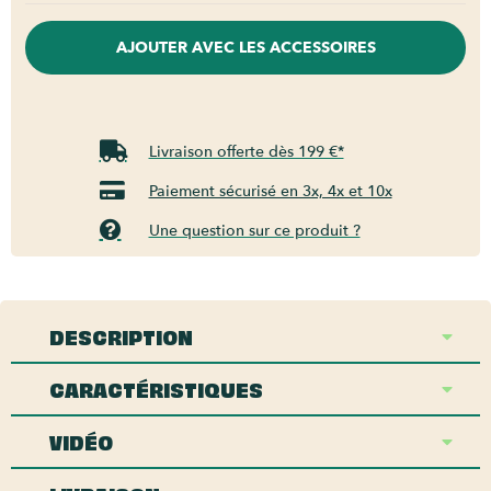
AJOUTER AVEC LES ACCESSOIRES
Livraison offerte dès 199 €*
Paiement sécurisé en 3x, 4x et 10x
Une question sur ce produit ?
DESCRIPTION
CARACTÉRISTIQUES
VIDÉO