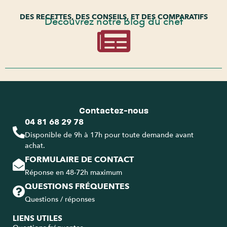
DES RECETTES, DES CONSEILS, ET DES COMPARATIFS
Découvrez notre blog du chef
Contactez-nous
04 81 68 29 78
Disponible de 9h à 17h pour toute demande avant
achat.
FORMULAIRE DE CONTACT
Réponse en 48-72h maximum
QUESTIONS FRÉQUENTES
Questions / réponses
LIENS UTILES