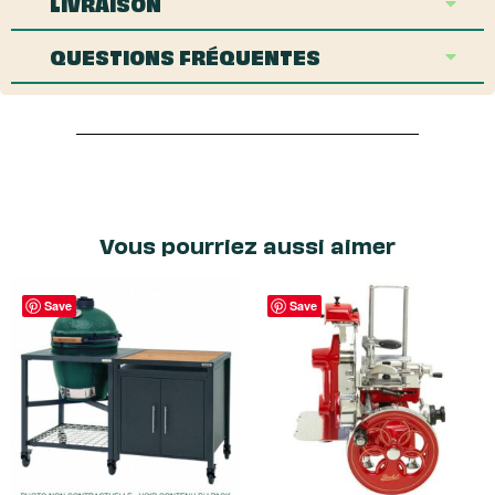
LIVRAISON
QUESTIONS FRÉQUENTES
Vous pourriez aussi aimer
Save
Save